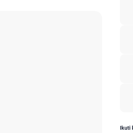
Ikuti