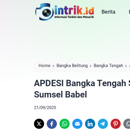
Berita
Home
Bangka Belitung
Bangka Tengah
Sumsel Babel
APDESI Bangka Tengah S
Sumsel Babel
21/09/2025