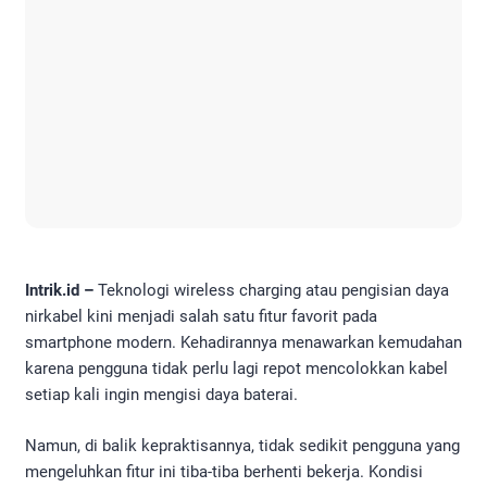
Intrik.id –
Teknologi wireless charging atau pengisian daya
nirkabel kini menjadi salah satu fitur favorit pada
smartphone modern. Kehadirannya menawarkan kemudahan
karena pengguna tidak perlu lagi repot mencolokkan kabel
setiap kali ingin mengisi daya baterai.
Namun, di balik kepraktisannya, tidak sedikit pengguna yang
mengeluhkan fitur ini tiba-tiba berhenti bekerja. Kondisi