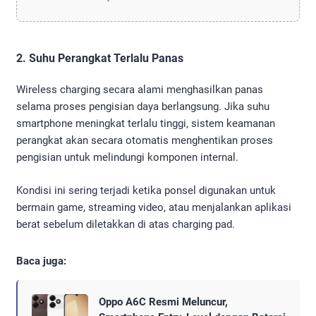
2. Suhu Perangkat Terlalu Panas
Wireless charging secara alami menghasilkan panas
selama proses pengisian daya berlangsung. Jika suhu
smartphone meningkat terlalu tinggi, sistem keamanan
perangkat akan secara otomatis menghentikan proses
pengisian untuk melindungi komponen internal.
Kondisi ini sering terjadi ketika ponsel digunakan untuk
bermain game, streaming video, atau menjalankan aplikasi
berat sebelum diletakkan di atas charging pad.
Baca juga:
Oppo A6C Resmi Meluncur,