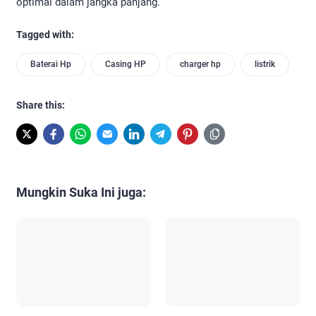
optimal dalam jangka panjang.
Tagged with:
Baterai Hp
Casing HP
charger hp
listrik
Share this:
Mungkin Suka Ini juga: