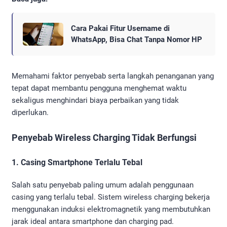
Cara Pakai Fitur Username di
WhatsApp, Bisa Chat Tanpa Nomor HP
Memahami faktor penyebab serta langkah penanganan yang
tepat dapat membantu pengguna menghemat waktu
sekaligus menghindari biaya perbaikan yang tidak
diperlukan.
Penyebab Wireless Charging Tidak Berfungsi
1. Casing Smartphone Terlalu Tebal
Salah satu penyebab paling umum adalah penggunaan
casing yang terlalu tebal. Sistem wireless charging bekerja
menggunakan induksi elektromagnetik yang membutuhkan
jarak ideal antara smartphone dan charging pad.