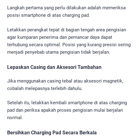
Langkah pertama yang perlu dilakukan adalah memeriksa
posisi smartphone di atas charging pad.
Letakkan perangkat tepat di bagian tengah area pengisian
agar kumparan penerima dan pemancar daya dapat
terhubung secara optimal. Posisi yang kurang presisi sering
menjadi penyebab utama pengisian tidak berjalan.
Lepaskan Casing dan Aksesori Tambahan
Jika menggunakan casing tebal atau aksesori magnetik,
cobalah melepasnya terlebih dahulu.
Setelah itu, letakkan kembali smartphone di atas charging
pad dan periksa apakah proses pengisian mulai berjalan
normal.
Bersihkan Charging Pad Secara Berkala