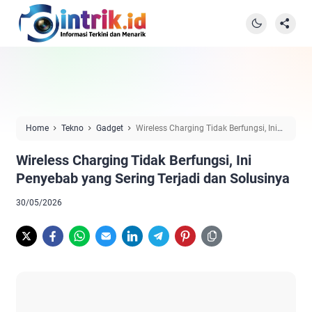
Home
Tekno
Gadget
Wireless Charging Tidak Berfungsi, Ini
Penyebab yang Sering Terjadi dan Solusinya
Wireless Charging Tidak Berfungsi, Ini
Penyebab yang Sering Terjadi dan Solusinya
30/05/2026