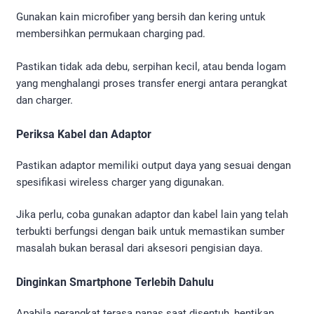
Gunakan kain microfiber yang bersih dan kering untuk
membersihkan permukaan charging pad.
Pastikan tidak ada debu, serpihan kecil, atau benda logam
yang menghalangi proses transfer energi antara perangkat
dan charger.
Periksa Kabel dan Adaptor
Pastikan adaptor memiliki output daya yang sesuai dengan
spesifikasi wireless charger yang digunakan.
Jika perlu, coba gunakan adaptor dan kabel lain yang telah
terbukti berfungsi dengan baik untuk memastikan sumber
masalah bukan berasal dari aksesori pengisian daya.
Dinginkan Smartphone Terlebih Dahulu
Apabila perangkat terasa panas saat disentuh, hentikan