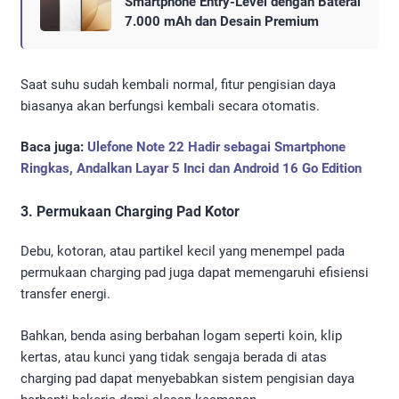
Smartphone Entry-Level dengan Baterai
7.000 mAh dan Desain Premium
Saat suhu sudah kembali normal, fitur pengisian daya
biasanya akan berfungsi kembali secara otomatis.
Baca juga:
Ulefone Note 22 Hadir sebagai Smartphone
Ringkas, Andalkan Layar 5 Inci dan Android 16 Go Edition
3. Permukaan Charging Pad Kotor
Debu, kotoran, atau partikel kecil yang menempel pada
permukaan charging pad juga dapat memengaruhi efisiensi
transfer energi.
Bahkan, benda asing berbahan logam seperti koin, klip
kertas, atau kunci yang tidak sengaja berada di atas
charging pad dapat menyebabkan sistem pengisian daya