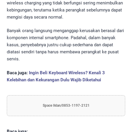
wireless charging yang tidak berfungsi sering menimbulkan
kebingungan, terutama ketika perangkat sebelumnya dapat
mengisi daya secara normal.
Banyak orang langsung menganggap kerusakan berasal dari
komponen internal smartphone. Padahal, dalam banyak
kasus, penyebabnya justru cukup sederhana dan dapat
diatasi sendiri tanpa harus membawa perangkat ke pusat
servis.
Baca juga:
Ingin Beli Keyboard Wireless? Kenali 3
Kelebihan dan Kekurangan Dulu Wajib Diketahui
Space Iklan/0853-1197-2121
Baca juga: