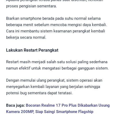
proses pengisian sementara.
Biarkan smartphone berada pada suhu normal selama
beberapa menit sebelum mencoba mengisi daya kembali.
Cara ini membantu sistem keamanan perangkat kembali
bekerja secara normal.
Lakukan Restart Perangkat
Restart masih menjadi salah satu solusi paling sederhana
namun efektif untuk mengatasi berbagai gangguan sistem.
Dengan memulai ulang perangkat, sistem operasi akan
menyegarkan kembali layanan yang berjalan sehingga
potensi bug sementara dapat teratasi.
Baca juga:
Bocoran Realme 17 Pro Plus Dikabarkan Usung
Kamera 200MP, Siap Saingi Smartphone Flagship