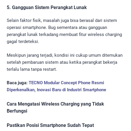
5. Gangguan Sistem Perangkat Lunak
Selain faktor fisik, masalah juga bisa berasal dari sistem
operasi smartphone. Bug sementara atau gangguan
perangkat lunak terkadang membuat fitur wireless charging
gagal terdeteksi.
Meskipun jarang terjadi, kondisi ini cukup umum ditemukan
setelah pembaruan sistem atau ketika perangkat bekerja
terlalu lama tanpa restart.
Baca juga:
TECNO Modular Concept Phone Resmi
Diperkenalkan, Inovasi Baru di Industri Smartphone
Cara Mengatasi Wireless Charging yang Tidak
Berfungsi
Pastikan Posisi Smartphone Sudah Tepat