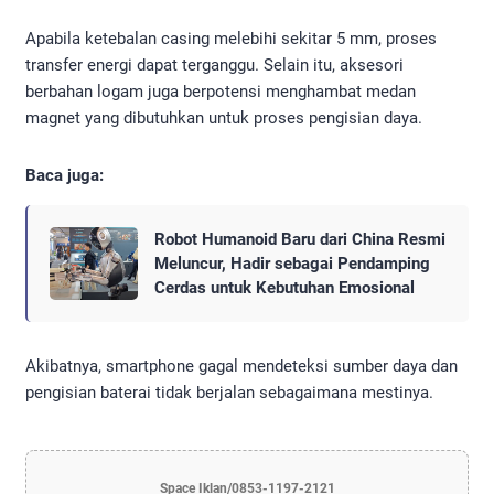
Apabila ketebalan casing melebihi sekitar 5 mm, proses
transfer energi dapat terganggu. Selain itu, aksesori
berbahan logam juga berpotensi menghambat medan
magnet yang dibutuhkan untuk proses pengisian daya.
Baca juga:
Robot Humanoid Baru dari China Resmi
Meluncur, Hadir sebagai Pendamping
Cerdas untuk Kebutuhan Emosional
Akibatnya, smartphone gagal mendeteksi sumber daya dan
pengisian baterai tidak berjalan sebagaimana mestinya.
Space Iklan/0853-1197-2121