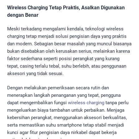
Wireless Charging Tetap Praktis, Asalkan Digunakan
dengan Benar
Meski terkadang mengalami kendala, teknologi wireless
charging tetap menjadi solusi pengisian daya yang praktis
dan modern. Sebagian besar masalah yang muncul biasanya
bukan disebabkan oleh kerusakan serius, melainkan karena
faktor sederhana seperti posisi perangkat yang kurang
tepat, casing terlalu tebal, suhu berlebih, atau penggunaan
aksesori yang tidak sesuai.
Dengan melakukan pemeriksaan secara rutin dan
menerapkan langkah penanganan yang tepat, pengguna
dapat mengembalikan fungsi
wireless charging
tanpa perlu
mengeluarkan biaya tambahan untuk perbaikan. Menjaga
kebersihan perangkat, menggunakan aksesori berkualitas,
serta memastikan suhu smartphone tetap stabil menjadi
kunci agar fitur pengisian daya nirkabel dapat bekerja