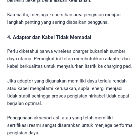
berhenti bekerja demi alasan keamanan.
Karena itu, menjaga kebersihan area pengisian menjadi
langkah penting yang sering diabaikan pengguna.
4. Adaptor dan Kabel Tidak Memadai
Perlu diketahui bahwa wireless charger bukanlah sumber
daya utama. Perangkat ini tetap membutuhkan adaptor dan
kabel berkualitas untuk menyalurkan listrik ke charging pad.
Jika adaptor yang digunakan memiliki daya terlalu rendah
atau kabel mengalami kerusakan, suplai energi menjadi
tidak stabil sehingga proses pengisian nirkabel tidak dapat
berjalan optimal.
Penggunaan aksesori asli atau yang telah memiliki
sertifikasi resmi sangat disarankan untuk menjaga performa
pengisian daya.