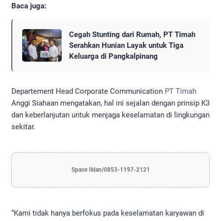
Baca juga:
Cegah Stunting dari Rumah, PT Timah
Serahkan Hunian Layak untuk Tiga
Keluarga di Pangkalpinang
Departement Head Corporate Communication
PT Timah
Anggi Siahaan mengatakan, hal ini sejalan dengan prinsip K3
dan keberlanjutan untuk menjaga keselamatan di lingkungan
sekitar.
Space Iklan/0853-1197-2121
“Kami tidak hanya berfokus pada keselamatan karyawan di