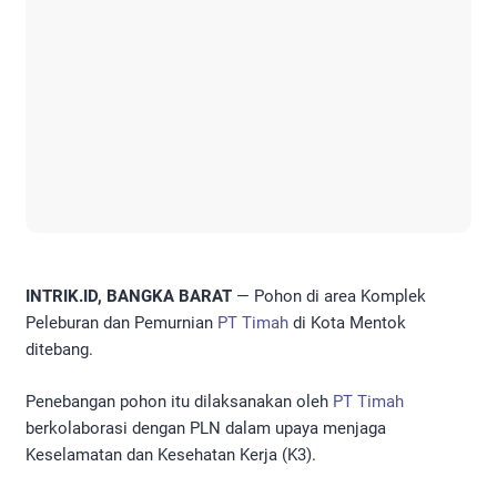
INTRIK.ID, BANGKA BARAT
— Pohon di area Komplek
Peleburan dan Pemurnian
PT Timah
di Kota Mentok
ditebang.
Penebangan pohon itu dilaksanakan oleh
PT Timah
berkolaborasi dengan PLN dalam upaya menjaga
Keselamatan dan Kesehatan Kerja (K3).