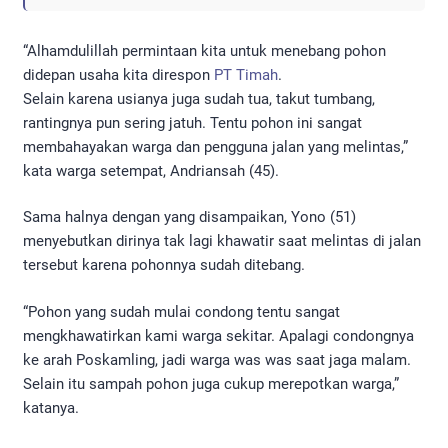
“Alhamdulillah permintaan kita untuk menebang pohon
didepan usaha kita direspon
PT Timah
.
Selain karena usianya juga sudah tua, takut tumbang,
rantingnya pun sering jatuh. Tentu pohon ini sangat
membahayakan warga dan pengguna jalan yang melintas,”
kata warga setempat, Andriansah (45).
Sama halnya dengan yang disampaikan, Yono (51)
menyebutkan dirinya tak lagi khawatir saat melintas di jalan
tersebut karena pohonnya sudah ditebang.
“Pohon yang sudah mulai condong tentu sangat
mengkhawatirkan kami warga sekitar. Apalagi condongnya
ke arah Poskamling, jadi warga was was saat jaga malam.
Selain itu sampah pohon juga cukup merepotkan warga,”
katanya.