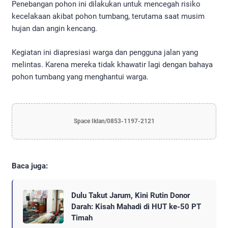
Penebangan pohon ini dilakukan untuk mencegah risiko
kecelakaan akibat pohon tumbang, terutama saat musim
hujan dan angin kencang.
Kegiatan ini diapresiasi warga dan pengguna jalan yang
melintas. Karena mereka tidak khawatir lagi dengan bahaya
pohon tumbang yang menghantui warga.
Space Iklan/0853-1197-2121
Baca juga:
Dulu Takut Jarum, Kini Rutin Donor
Darah: Kisah Mahadi di HUT ke-50 PT
Timah