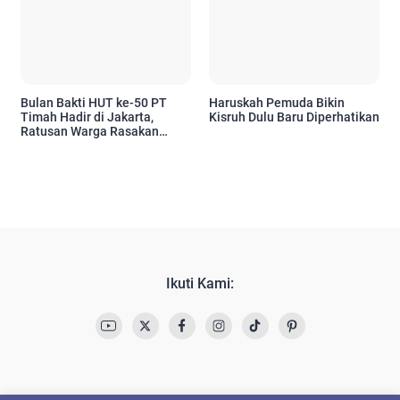
Bulan Bakti HUT ke-50 PT
Haruskah Pemuda Bikin
Timah Hadir di Jakarta,
Kisruh Dulu Baru Diperhatikan
Ratusan Warga Rasakan
Manfaatnya
Ikuti Kami: