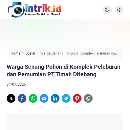
Home
Sosial
Warga Senang Pohon di Komplek Peleburan dan
Pemurnian PT Timah Ditebang
Warga Senang Pohon di Komplek Peleburan
dan Pemurnian PT Timah Ditebang
31/01/2025