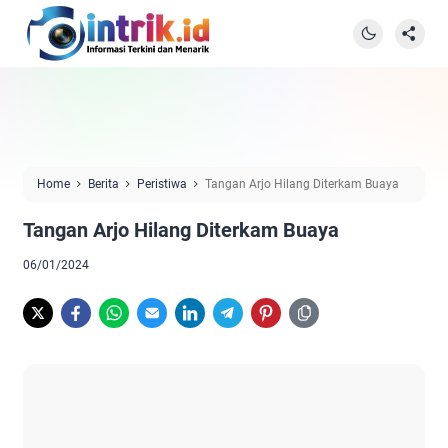
Home
Berita
Peristiwa
Tangan Arjo Hilang Diterkam Buaya
Tangan Arjo Hilang Diterkam Buaya
06/01/2024