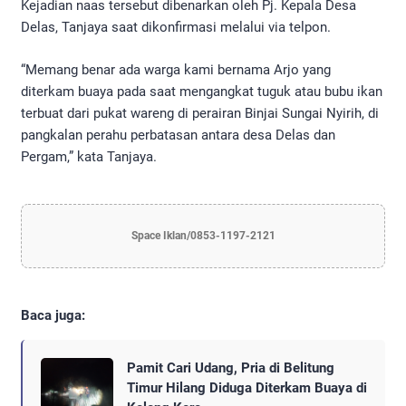
Kejadian naas tersebut dibenarkan oleh Pj. Kepala Desa
Delas, Tanjaya saat dikonfirmasi melalui via telpon.
“Memang benar ada warga kami bernama Arjo yang
diterkam buaya pada saat mengangkat tuguk atau bubu ikan
terbuat dari pukat wareng di perairan Binjai Sungai Nyirih, di
pangkalan perahu perbatasan antara desa Delas dan
Pergam,” kata Tanjaya.
Space Iklan/0853-1197-2121
Baca juga:
Pamit Cari Udang, Pria di Belitung
Timur Hilang Diduga Diterkam Buaya di