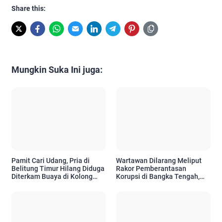
Share this:
Mungkin Suka Ini juga:
Pamit Cari Udang, Pria di
Wartawan Dilarang Meliput
Belitung Timur Hilang Diduga
Rakor Pemberantasan
Diterkam Buaya di Kolong
Korupsi di Bangka Tengah,
Kero
Tuai Sorotan