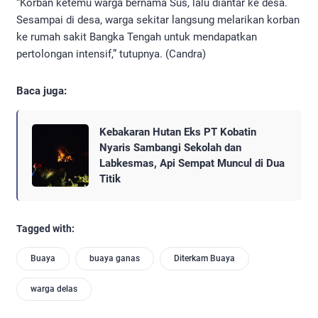
“Korban ketemu warga bernama Sus, lalu diantar ke desa.
Sesampai di desa, warga sekitar langsung melarikan korban
ke rumah sakit Bangka Tengah untuk mendapatkan
pertolongan intensif,” tutupnya. (Candra)
Baca juga:
Kebakaran Hutan Eks PT Kobatin
Nyaris Sambangi Sekolah dan
Labkesmas, Api Sempat Muncul di Dua
Titik
Tagged with:
Buaya
buaya ganas
Diterkam Buaya
warga delas