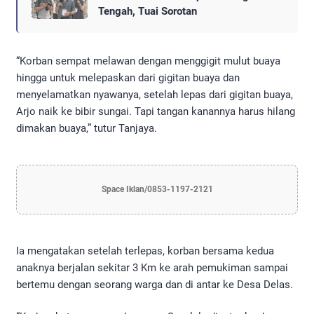
Tengah, Tuai Sorotan
“Korban sempat melawan dengan menggigit mulut buaya
hingga untuk melepaskan dari gigitan buaya dan
menyelamatkan nyawanya, setelah lepas dari gigitan buaya,
Arjo naik ke bibir sungai. Tapi tangan kanannya harus hilang
dimakan buaya,” tutur Tanjaya.
Space Iklan/0853-1197-2121
Ia mengatakan setelah terlepas, korban bersama kedua
anaknya berjalan sekitar 3 Km ke arah pemukiman sampai
bertemu dengan seorang warga dan di antar ke Desa Delas.