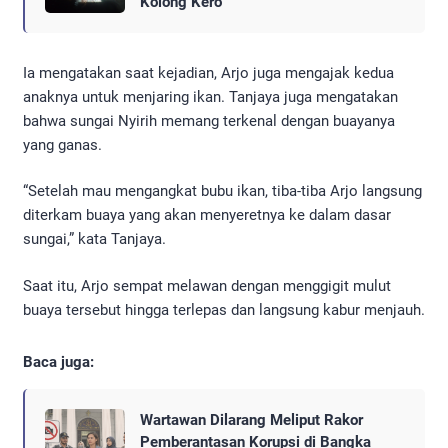
Kolong Kero
Ia mengatakan saat kejadian, Arjo juga mengajak kedua
anaknya untuk menjaring ikan. Tanjaya juga mengatakan
bahwa sungai Nyirih memang terkenal dengan buayanya
yang ganas.
“Setelah mau mengangkat bubu ikan, tiba-tiba Arjo langsung
diterkam buaya yang akan menyeretnya ke dalam dasar
sungai,” kata Tanjaya.
Saat itu, Arjo sempat melawan dengan menggigit mulut
buaya tersebut hingga terlepas dan langsung kabur menjauh.
Baca juga:
Wartawan Dilarang Meliput Rakor
Pemberantasan Korupsi di Bangka