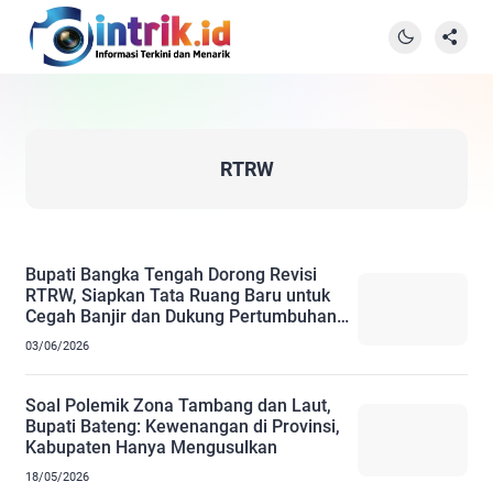
RTRW
Bupati Bangka Tengah Dorong Revisi
RTRW, Siapkan Tata Ruang Baru untuk
Cegah Banjir dan Dukung Pertumbuhan
Ekonomi
03/06/2026
Soal Polemik Zona Tambang dan Laut,
Bupati Bateng: Kewenangan di Provinsi,
Kabupaten Hanya Mengusulkan
18/05/2026