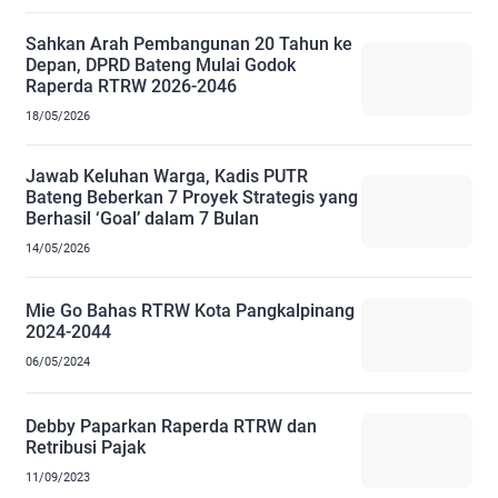
Sahkan Arah Pembangunan 20 Tahun ke
Depan, DPRD Bateng Mulai Godok
Raperda RTRW 2026-2046
18/05/2026
Jawab Keluhan Warga, Kadis PUTR
Bateng Beberkan 7 Proyek Strategis yang
Berhasil ‘Goal’ dalam 7 Bulan
14/05/2026
Mie Go Bahas RTRW Kota Pangkalpinang
2024-2044
06/05/2024
Debby Paparkan Raperda RTRW dan
Retribusi Pajak
11/09/2023