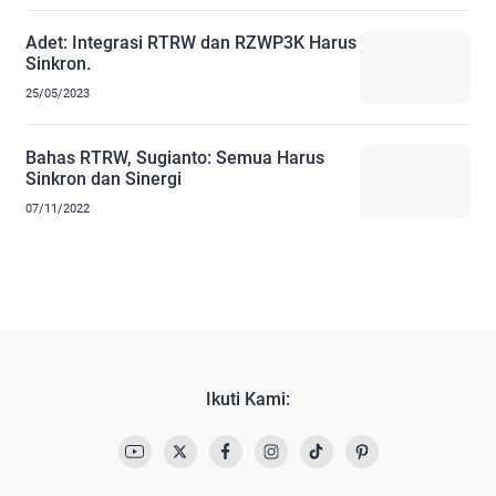
Adet: Integrasi RTRW dan RZWP3K Harus
Sinkron.
25/05/2023
Bahas RTRW, Sugianto: Semua Harus
Sinkron dan Sinergi
07/11/2022
Ikuti Kami: