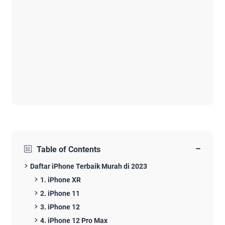
−
Table of Contents
Daftar iPhone Terbaik Murah di 2023
1. iPhone XR
2. iPhone 11
3. iPhone 12
4. iPhone 12 Pro Max