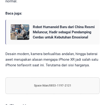
normal.
Baca juga:
Robot Humanoid Baru dari China Resmi
Meluncur, Hadir sebagai Pendamping
Cerdas untuk Kebutuhan Emosional
Desain modern, kamera berkualitas andalan, hingga baterai
awet merupakan alasan mengapa iPhone XR jadi salah satu
iPhone terfavorit saat ini. Terutama dari sisi harganya.
Space Iklan/0853-1197-2121