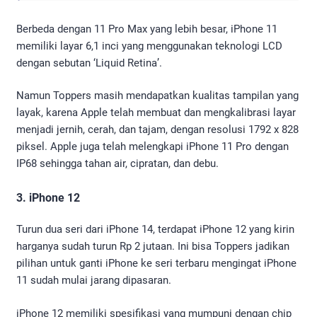
Berbeda dengan 11 Pro Max yang lebih besar, iPhone 11
memiliki layar 6,1 inci yang menggunakan teknologi LCD
dengan sebutan ‘Liquid Retina’.
Namun Toppers masih mendapatkan kualitas tampilan yang
layak, karena Apple telah membuat dan mengkalibrasi layar
menjadi jernih, cerah, dan tajam, dengan resolusi 1792 x 828
piksel. Apple juga telah melengkapi iPhone 11 Pro dengan
IP68 sehingga tahan air, cipratan, dan debu.
3. iPhone 12
Turun dua seri dari iPhone 14, terdapat iPhone 12 yang kirin
harganya sudah turun Rp 2 jutaan. Ini bisa Toppers jadikan
pilihan untuk ganti iPhone ke seri terbaru mengingat iPhone
11 sudah mulai jarang dipasaran.
iPhone 12 memiliki spesifikasi yang mumpuni dengan chip