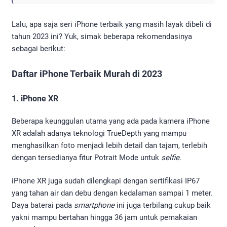
Lalu, apa saja seri iPhone terbaik yang masih layak dibeli di
tahun 2023 ini? Yuk, simak beberapa rekomendasinya
sebagai berikut:
Daftar iPhone Terbaik Murah di 2023
1. iPhone XR
Beberapa keunggulan utama yang ada pada kamera iPhone
XR adalah adanya teknologi TrueDepth yang mampu
menghasilkan foto menjadi lebih detail dan tajam, terlebih
dengan tersedianya fitur Potrait Mode untuk
selfie
.
iPhone XR juga sudah dilengkapi dengan sertifikasi IP67
yang tahan air dan debu dengan kedalaman sampai 1 meter.
Daya baterai pada
smartphone
ini juga terbilang cukup baik
yakni mampu bertahan hingga 36 jam untuk pemakaian