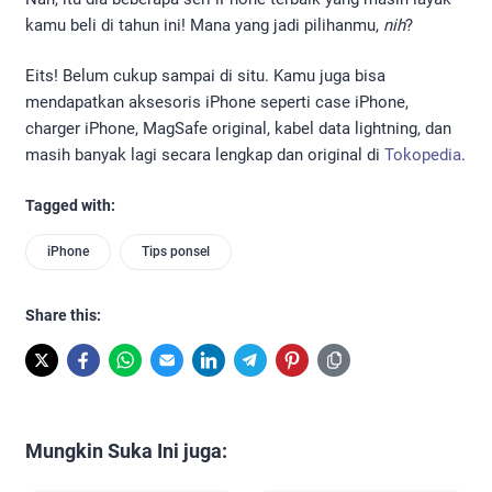
kamu beli di tahun ini! Mana yang jadi pilihanmu,
nih
?
Eits! Belum cukup sampai di situ. Kamu juga bisa
mendapatkan aksesoris iPhone seperti case iPhone,
charger iPhone, MagSafe original, kabel data lightning, dan
masih banyak lagi secara lengkap dan original di
Tokopedia
.
Tagged with:
iPhone
Tips ponsel
Share this:
Mungkin Suka Ini juga: