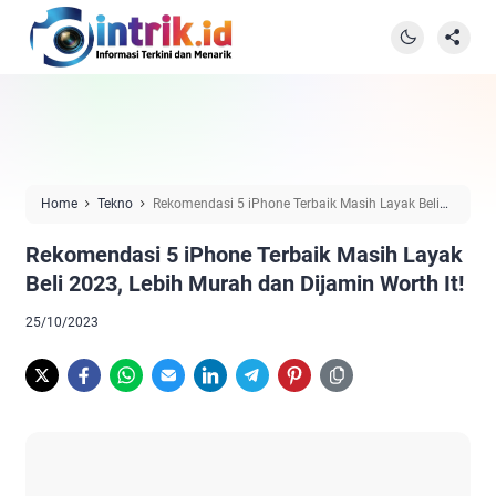
Home
Tekno
Rekomendasi 5 iPhone Terbaik Masih Layak Beli
2023, Lebih Murah dan Dijamin Worth It!
Rekomendasi 5 iPhone Terbaik Masih Layak
Beli 2023, Lebih Murah dan Dijamin Worth It!
25/10/2023