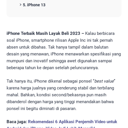
5. iPhone 13
iPhone Terbaik Masih Layak Beli 2023 –
Kalau berbicara
soal iPhone, smartphone rilisan Apple Inc ini tak pernah
absen untuk dibahas. Tak hanya tampil dalam balutan
desain yang menawan, iPhone menawarkan spesifikasi yang
mumpuni dan inovatif sehingga awet digunakan sampai
beberapa tahun ke depan setelah peluncurannya.
Tak hanya itu, iPhone dikenal sebagai ponsel “
best value
”
karena harga jualnya yang cenderung stabil dan terbilang
mahal. Bahkan, kondisi second/bekasnya pun masih
dibanderol dengan harga yang tinggi menandakan bahwa
ponsel ini begitu diminati di pasaran.
Baca juga:
Rekomendasi 6 Aplikasi Penjernih Video untuk