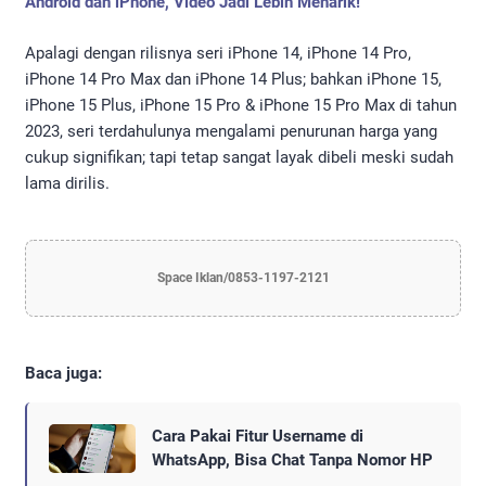
Android dan iPhone, Video Jadi Lebih Menarik!
Apalagi dengan rilisnya seri iPhone 14, iPhone 14 Pro,
iPhone 14 Pro Max dan iPhone 14 Plus; bahkan iPhone 15,
iPhone 15 Plus, iPhone 15 Pro & iPhone 15 Pro Max di tahun
2023, seri terdahulunya mengalami penurunan harga yang
cukup signifikan; tapi tetap sangat layak dibeli meski sudah
lama dirilis.
Space Iklan/0853-1197-2121
Baca juga:
Cara Pakai Fitur Username di
WhatsApp, Bisa Chat Tanpa Nomor HP