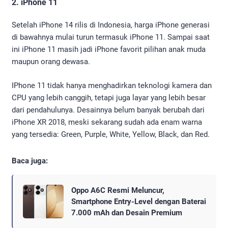
2. iPhone 11
Setelah iPhone 14 rilis di Indonesia, harga iPhone generasi
di bawahnya mulai turun termasuk iPhone 11. Sampai saat
ini iPhone 11 masih jadi iPhone favorit pilihan anak muda
maupun orang dewasa.
IPhone 11 tidak hanya menghadirkan teknologi kamera dan
CPU yang lebih canggih, tetapi juga layar yang lebih besar
dari pendahulunya. Desainnya belum banyak berubah dari
iPhone XR 2018, meski sekarang sudah ada enam warna
yang tersedia: Green, Purple, White, Yellow, Black, dan Red.
Baca juga:
Oppo A6C Resmi Meluncur,
Smartphone Entry-Level dengan Baterai
7.000 mAh dan Desain Premium