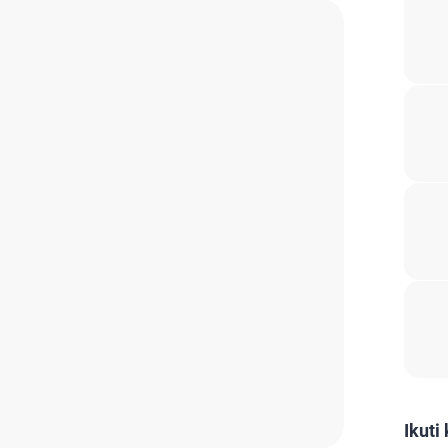
Ikuti