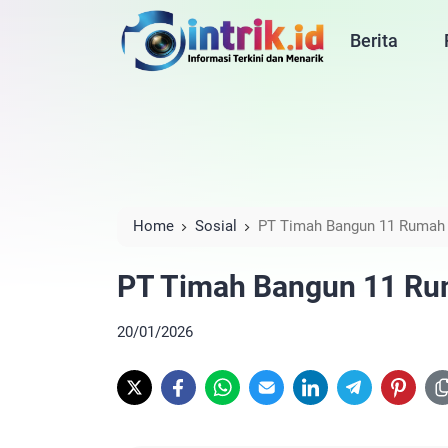
Berita
Home
Sosial
PT Timah Bangun 11 Rumah 
PT Timah Bangun 11 Ru
20/01/2026