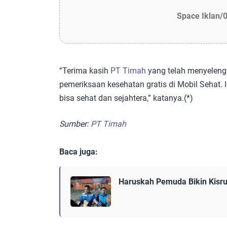
Space Iklan/
“Terima kasih
PT Timah
yang telah menyelengg
pemeriksaan kesehatan gratis di Mobil Sehat.
bisa sehat dan sejahtera,” katanya.(*)
Sumber:
PT Timah
Baca juga:
Haruskah Pemuda Bikin Kisru