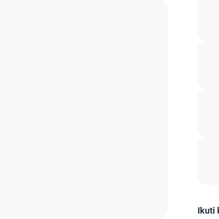
Ikuti