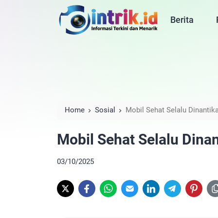
Berita
Home
Sosial
Mobil Sehat Selalu Dinanti
Mobil Sehat Selalu Dina
03/10/2025