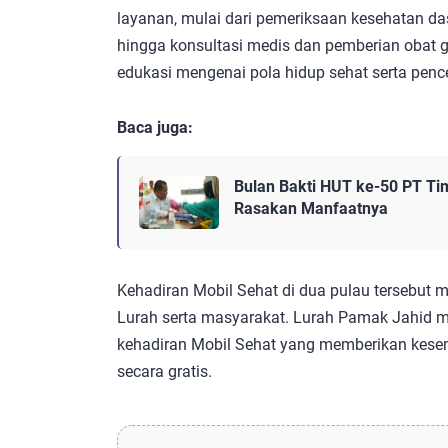
layanan, mulai dari pemeriksaan kesehatan dasa
hingga konsultasi medis dan pemberian obat g
edukasi mengenai pola hidup sehat serta penc
Baca juga:
Bulan Bakti HUT ke-50 PT Ti
Rasakan Manfaatnya
Kehadiran Mobil Sehat di dua pulau tersebut
Lurah serta masyarakat. Lurah Pamak Jahid 
kehadiran Mobil Sehat yang memberikan kes
secara gratis.