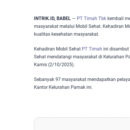
INTRIK.ID, BABEL
—
PT Timah Tbk
kembali me
masyarakat melalui Mobil Sehat. Kehadiran Mo
kualitas kesehatan masyarakat.
Kehadiran Mobil Sehat
PT Timah
ini disambut 
Sehat mendatangi masyarakat di Kelurahan P
Kamis (2/10/2025).
Sebanyak 97 masyarakat mendapatkan pelaya
Kantor Kelurahan Pamak ini.