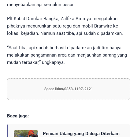
menyebabkan api semakin besar.
Plt Kabid Damkar Bangka, Zalfika Ammya mengatakan
pihaknya menurunkan satu regu dan mobil Branwire ke
lokasi kejadian. Namun saat tiba, api sudah dipadamkan.
“Saat tiba, api sudah berhasil dipadamkan jadi tim hanya
melakukan pengamanan area dan menjauhkan barang yang
mudah terbakar,” ungkapnya.
Space Iklan/0853-1197-2121
Baca juga:
Pencari Udang yang Diduga Diterkam