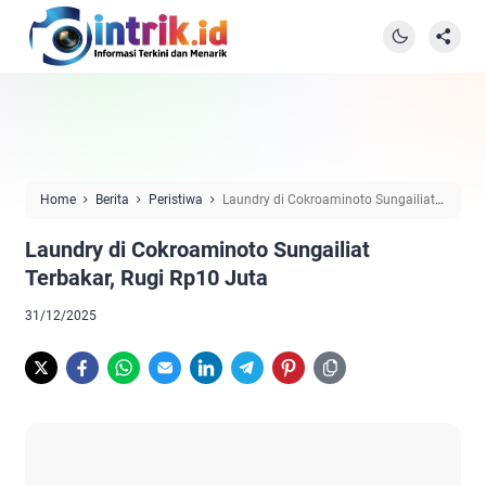
Home
Berita
Peristiwa
Laundry di Cokroaminoto Sungailiat
Terbakar, Rugi Rp10 Juta
Laundry di Cokroaminoto Sungailiat
Terbakar, Rugi Rp10 Juta
31/12/2025