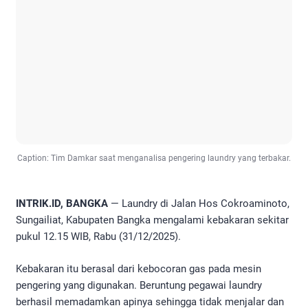
Caption: Tim Damkar saat menganalisa pengering laundry yang terbakar.
INTRIK.ID, BANGKA
— Laundry di Jalan Hos Cokroaminoto,
Sungailiat, Kabupaten Bangka mengalami kebakaran sekitar
pukul 12.15 WIB, Rabu (31/12/2025).
Kebakaran itu berasal dari kebocoran gas pada mesin
pengering yang digunakan. Beruntung pegawai laundry
berhasil memadamkan apinya sehingga tidak menjalar dan