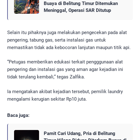
Buaya di Belitung Timur Ditemukan
Meninggal, Operasi SAR Ditutup
Selain itu pihaknya juga melakukan pengecekan pada alat
pengering, tabung gas, serta instalasi gas untuk
memastikan tidak ada kebocoran lanjutan maupun titik api.
“Petugas memberikan edukasi terkait pengggunaan alat
pengering dan instalasi gas yang aman agar kejadian ini
tidak terulang kembali,” tegas Zalfika.
Ia mengatakan akibat kejadian tersebut, pemilik laundry
mengalami kerugian sekitar Rp10 juta.
Baca juga:
Pamit Cari Udang, Pria di Belitung