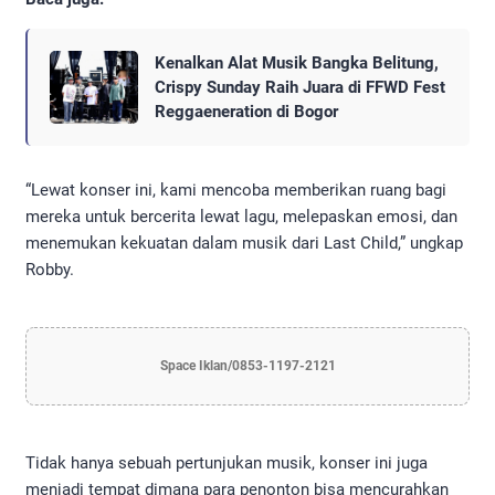
Kenalkan Alat Musik Bangka Belitung,
Crispy Sunday Raih Juara di FFWD Fest
Reggaeneration di Bogor
“Lewat konser ini, kami mencoba memberikan ruang bagi
mereka untuk bercerita lewat lagu, melepaskan emosi, dan
menemukan kekuatan dalam musik dari Last Child,” ungkap
Robby.
Space Iklan/0853-1197-2121
Tidak hanya sebuah pertunjukan musik, konser ini juga
menjadi tempat dimana para penonton bisa mencurahkan