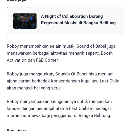
A Night of Collaboration Dorong
Regenerasi Musisi di Bangka Belitung
Robby menambahkan selain musik, Sound of Babel juga
menawarkan berbagai aktivitas menarik seperti, Booth
Activation dan F&B Corner.
Robby juga mengatakan, Sounds Of Babel bisa menjadi
ajang curhat berkedok konser dengan lagu-lagu Last Child
akan menjadi hal yang seru.
Robby menyampaikan keinginannya untuk menjadikan
konser dengan penampil utama Last Child ini sebagai
momen istimewa bagi penggemar di Bangka Belitung.
Baca juga: