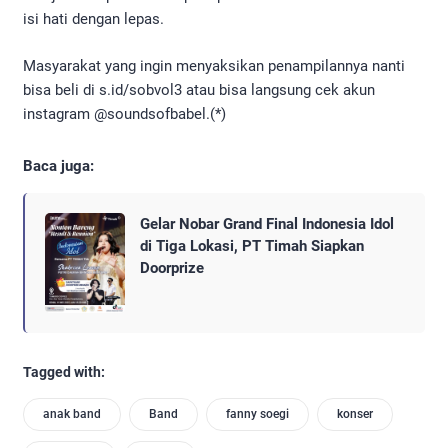
isi hati dengan lepas.
Masyarakat yang ingin menyaksikan penampilannya nanti
bisa beli di s.id/sobvol3 atau bisa langsung cek akun
instagram @soundsofbabel.(*)
Baca juga:
Gelar Nobar Grand Final Indonesia Idol
di Tiga Lokasi, PT Timah Siapkan
Doorprize
Tagged with:
anak band
Band
fanny soegi
konser