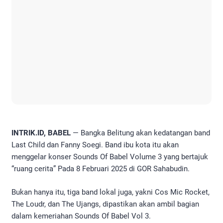
INTRIK.ID, BABEL
— Bangka Belitung akan kedatangan band
Last Child dan Fanny Soegi. Band ibu kota itu akan
menggelar konser Sounds Of Babel Volume 3 yang bertajuk
“ruang cerita” Pada 8 Februari 2025 di GOR Sahabudin.
Bukan hanya itu, tiga band lokal juga, yakni Cos Mic Rocket,
The Loudr, dan The Ujangs, dipastikan akan ambil bagian
dalam kemeriahan Sounds Of Babel Vol 3.