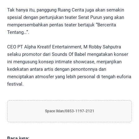
Tak hanya itu, panggung Ruang Cerita juga akan semakin
spesial dengan pertunjukan teater Serat Purun yang akan
mempersembahkan pentas teater bertajuk “Bercerita
Tentang…”.
CEO PT Alpha Kreatif Entertainment, M Robby Sahputra
selaku promotor dari Sounds Of Babel mengatakan konser
ini mengusung konsep intimate showcase, menjanjikan
kedekatan antara artis dengan penontonnya dan
menciptakan atmosfer yang lebih personal di tengah euforia
festival.
Space Iklan/0853-1197-2121
Baca juga: