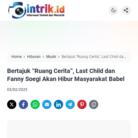
Home
Hiburan
Musik
Bertajuk “Ruang Cerita”, Last Child dan
Fanny Soegi Akan Hibur Masyarakat Babel
Bertajuk “Ruang Cerita”, Last Child dan
Fanny Soegi Akan Hibur Masyarakat Babel
03/02/2025