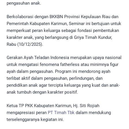
pengasuhan anak.
Berkolaborasi dengan BKKBN Provinsi Kepulauan Riau dan
Pemerintah Kabupaten Karimun, Seminar ini bertujuan untuk
memperkuat peran keluarga sebagai fondasi pembentukan
karakter anak, yang berlangsung di Griya Timah Kundur,
Rabu (10/12/2025).
Gerakan Ayah Teladan Indonesia merupakan upaya nasional
untuk mengatasi fenomena fatherless atau minimnya figur
ayah dalam pengasuhan. Program ini mendorong ayah
terlibat aktif dalam pengasuhan, perlindungan, dan
pendidikan anak agar tercipta keluarga yang kuat dan anak-
anak tumbuh dengan karakter positif.
Ketua TP PKK Kabupaten Karimun, Hj. Siti Rojiah
mengapresiasi peran
PT Timah Tbk
dalam mendukung
terselenggaranya kegiatan ini.