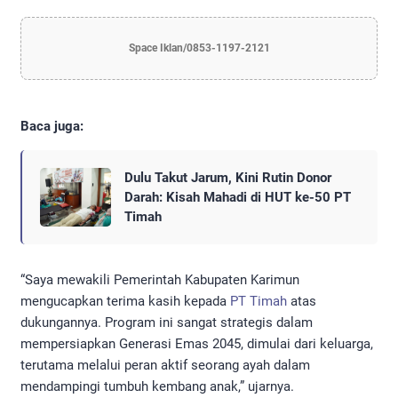
Space Iklan/0853-1197-2121
Baca juga:
Dulu Takut Jarum, Kini Rutin Donor
Darah: Kisah Mahadi di HUT ke-50 PT
Timah
“Saya mewakili Pemerintah Kabupaten Karimun
mengucapkan terima kasih kepada
PT Timah
atas
dukungannya. Program ini sangat strategis dalam
mempersiapkan Generasi Emas 2045, dimulai dari keluarga,
terutama melalui peran aktif seorang ayah dalam
mendampingi tumbuh kembang anak,” ujarnya.