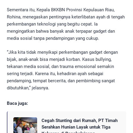
Sementara itu, Kepala BKKBN Provinsi Kepulauan Riau,
Rohina, menegaskan pentingnya keterlibatan ayah di tengah
perkembangan teknologi yang begitu cepat. Ia
mengingatkan bahwa banyak anak terpapar gadget dan
media sosial tanpa pendampingan yang cukup.
“Jika kita tidak menyikapi perkembangan gadget dengan
bijak, anak-anak bisa menjadi korban. Kasus bullying,
tekanan media sosial, dan trauma emosional semakin
sering terjadi. Karena itu, kehadiran ayah sebagai
pendamping, tempat bercerita, dan pembimbing sangat
dibutuhkan,” jelasnya.
Baca juga:
Cegah Stunting dari Rumah, PT Timah
Serahkan Hunian Layak untuk Tiga