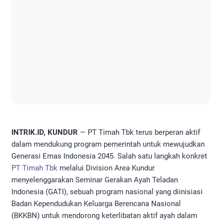
INTRIK.ID, KUNDUR
— PT Timah Tbk terus berperan aktif
dalam mendukung program pemerintah untuk mewujudkan
Generasi Emas Indonesia 2045. Salah satu langkah konkret
PT Timah Tbk
melalui Division Area Kundur
menyelenggarakan Seminar Gerakan Ayah Teladan
Indonesia (GATI), sebuah program nasional yang diinisiasi
Badan Kependudukan Keluarga Berencana Nasional
(BKKBN) untuk mendorong keterlibatan aktif ayah dalam