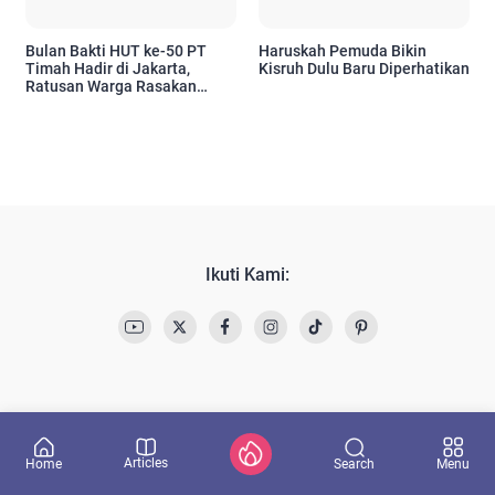
Bulan Bakti HUT ke-50 PT
Haruskah Pemuda Bikin
Timah Hadir di Jakarta,
Kisruh Dulu Baru Diperhatikan
Ratusan Warga Rasakan
Manfaatnya
Ikuti Kami:
Articles
Search
Home
Menu