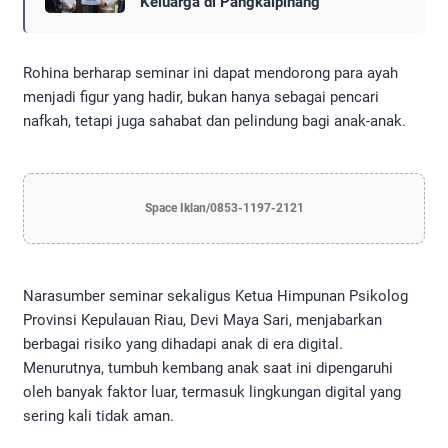
Keluarga di Pangkalpinang
Rohina berharap seminar ini dapat mendorong para ayah
menjadi figur yang hadir, bukan hanya sebagai pencari
nafkah, tetapi juga sahabat dan pelindung bagi anak-anak.
Space Iklan/0853-1197-2121
Narasumber seminar sekaligus Ketua Himpunan Psikolog
Provinsi Kepulauan Riau, Devi Maya Sari, menjabarkan
berbagai risiko yang dihadapi anak di era digital.
Menurutnya, tumbuh kembang anak saat ini dipengaruhi
oleh banyak faktor luar, termasuk lingkungan digital yang
sering kali tidak aman.