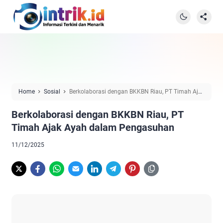
Home
Sosial
Berkolaborasi dengan BKKBN Riau, PT Timah Ajak
Ayah dalam Pengasuhan
Berkolaborasi dengan BKKBN Riau, PT
Timah Ajak Ayah dalam Pengasuhan
11/12/2025