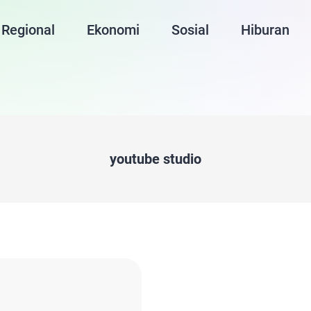
Regional
Ekonomi
Sosial
Hiburan
youtube studio