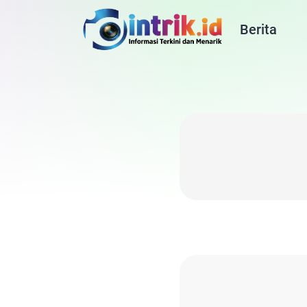
Berita