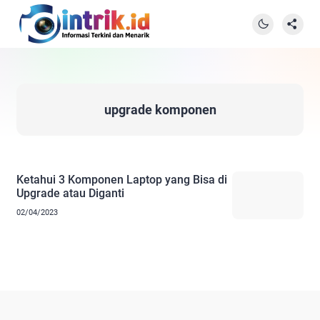
upgrade komponen
Ketahui 3 Komponen Laptop yang Bisa di
Upgrade atau Diganti
02/04/2023