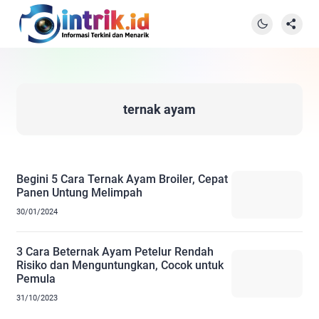
ternak ayam
Begini 5 Cara Ternak Ayam Broiler, Cepat
Panen Untung Melimpah
30/01/2024
3 Cara Beternak Ayam Petelur Rendah
Risiko dan Menguntungkan, Cocok untuk
Pemula
31/10/2023