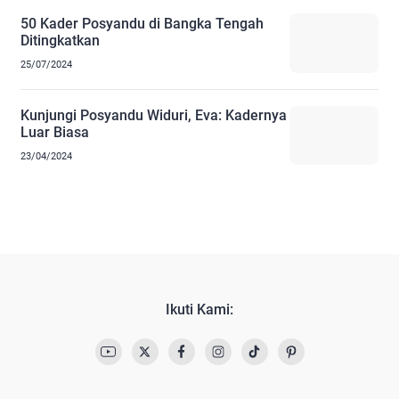
50 Kader Posyandu di Bangka Tengah
Ditingkatkan
25/07/2024
Kunjungi Posyandu Widuri, Eva: Kadernya
Luar Biasa
23/04/2024
Ikuti Kami: