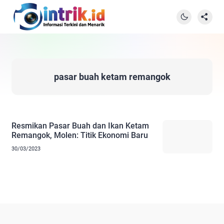
pasar buah ketam remangok
Resmikan Pasar Buah dan Ikan Ketam
Remangok, Molen: Titik Ekonomi Baru
30/03/2023