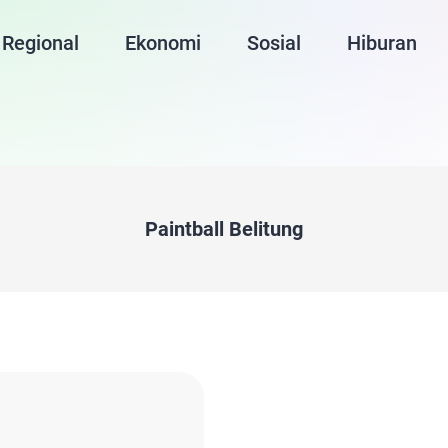
Regional
Ekonomi
Sosial
Hiburan
Paintball Belitung