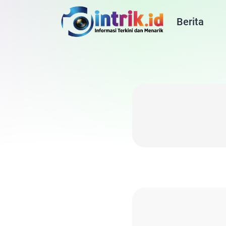
Berita