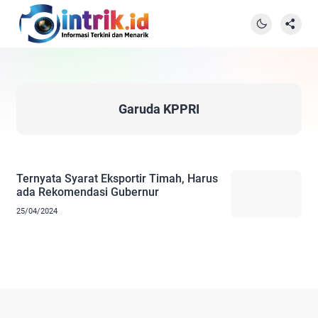
Garuda KPPRI
Ternyata Syarat Eksportir Timah, Harus
ada Rekomendasi Gubernur
25/04/2024