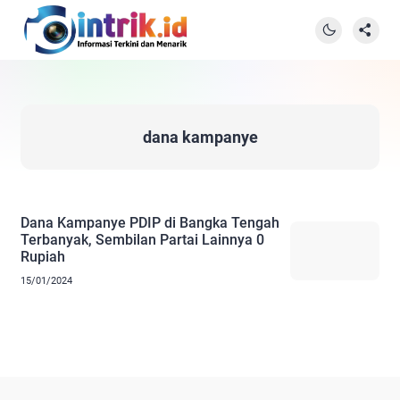
dana kampanye
Dana Kampanye PDIP di Bangka Tengah
Terbanyak, Sembilan Partai Lainnya 0
Rupiah
15/01/2024