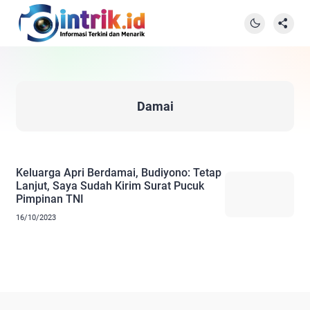
Damai
Keluarga Apri Berdamai, Budiyono: Tetap
Lanjut, Saya Sudah Kirim Surat Pucuk
Pimpinan TNI
16/10/2023