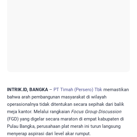
INTRIK.ID, BANGKA
–
PT Timah (Persero) Tbk
memastikan
bahwa arah pembangunan masyarakat di wilayah
operasionalnya tidak ditentukan secara sepihak dari balik
meja kantor. Melalui rangkaian
Focus Group Discussion
(FGD) yang digelar secara maraton di empat kabupaten di
Pulau Bangka, perusahaan plat merah ini turun langsung
menyerap aspirasi dari level akar rumput.