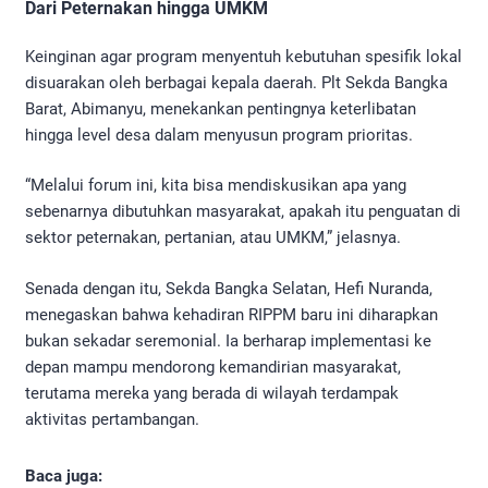
​Dari Peternakan hingga UMKM
​Keinginan agar program menyentuh kebutuhan spesifik lokal
disuarakan oleh berbagai kepala daerah. Plt Sekda Bangka
Barat, Abimanyu, menekankan pentingnya keterlibatan
hingga level desa dalam menyusun program prioritas.
​“Melalui forum ini, kita bisa mendiskusikan apa yang
sebenarnya dibutuhkan masyarakat, apakah itu penguatan di
sektor peternakan, pertanian, atau UMKM,” jelasnya.
​Senada dengan itu, Sekda Bangka Selatan, Hefi Nuranda,
menegaskan bahwa kehadiran RIPPM baru ini diharapkan
bukan sekadar seremonial. Ia berharap implementasi ke
depan mampu mendorong kemandirian masyarakat,
terutama mereka yang berada di wilayah terdampak
aktivitas pertambangan.
Baca juga: