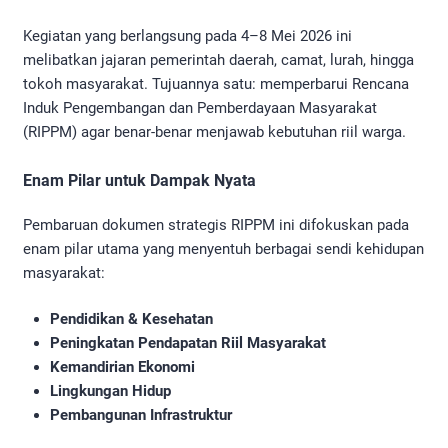
​Kegiatan yang berlangsung pada 4–8 Mei 2026 ini
melibatkan jajaran pemerintah daerah, camat, lurah, hingga
tokoh masyarakat. Tujuannya satu: memperbarui Rencana
Induk Pengembangan dan Pemberdayaan Masyarakat
(RIPPM) agar benar-benar menjawab kebutuhan riil warga.
​Enam Pilar untuk Dampak Nyata
​Pembaruan dokumen strategis RIPPM ini difokuskan pada
enam pilar utama yang menyentuh berbagai sendi kehidupan
masyarakat:
Pendidikan & Kesehatan
Peningkatan Pendapatan Riil Masyarakat
Kemandirian Ekonomi
Lingkungan Hidup
Pembangunan Infrastruktur