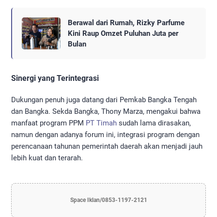
Berawal dari Rumah, Rizky Parfume
Kini Raup Omzet Puluhan Juta per
Bulan
​Sinergi yang Terintegrasi
​Dukungan penuh juga datang dari Pemkab Bangka Tengah
dan Bangka. Sekda Bangka, Thony Marza, mengakui bahwa
manfaat program PPM
PT Timah
sudah lama dirasakan,
namun dengan adanya forum ini, integrasi program dengan
perencanaan tahunan pemerintah daerah akan menjadi jauh
lebih kuat dan terarah.
Space Iklan/0853-1197-2121