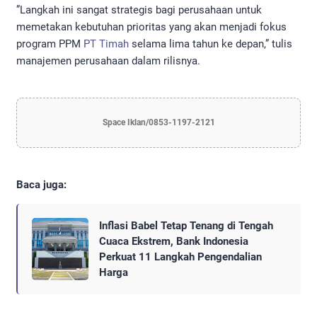
​”Langkah ini sangat strategis bagi perusahaan untuk
memetakan kebutuhan prioritas yang akan menjadi fokus
program PPM
PT Timah
selama lima tahun ke depan,” tulis
manajemen perusahaan dalam rilisnya.
Space Iklan/0853-1197-2121
Baca juga:
Inflasi Babel Tetap Tenang di Tengah
Cuaca Ekstrem, Bank Indonesia
Perkuat 11 Langkah Pengendalian
Harga