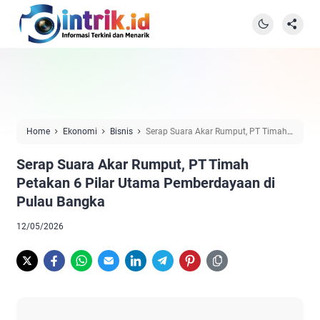
Home
Ekonomi
Bisnis
Serap Suara Akar Rumput, PT Timah
Petakan 6 Pilar Utama Pemberdayaan di Pulau Bangka
Serap Suara Akar Rumput, PT Timah
Petakan 6 Pilar Utama Pemberdayaan di
Pulau Bangka
12/05/2026