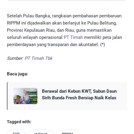
​Setelah Pulau Bangka, rangkaian pembahasan pembaruan
RIPPM ini dijadwalkan akan berlanjut ke Pulau Belitung,
Provinsi Kepulauan Riau, dan Riau, guna memastikan
seluruh wilayah operasional
PT Timah
memiliki peta jalan
pemberdayaan yang transparan dan akuntabel. (*)
Sumber:
PT Timah Tbk
Baca juga:
Berawal dari Kebun KWT, Sabun Daun
Sirih Bunda Fresh Bersiap Naik Kelas
Tagged with: