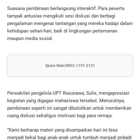
Suasana pembinaan berlangsung interaktif. Para peserta
tampak antusias mengikuti sesi diskusi dan berbagi
pengalaman mengenai tantangan yang mereka hadapi dalam
kehidupan sehari-hari, baik di lingkungan pertemanan
maupun media sosial.
Space Iklan/0853-1197-2121
Perwakilan pengelola UPT Rusunawa, Sulis, mengapresiasi
kegiatan yang digagas mahasiswa tersebut. Menurutnya,
pembinaan seperti ini sangat dibutuhkan untuk memberikan
ruang diskusi sekaligus motivasi bagi para remaja.
“Kami berharap materi yang disampaikan hari ini bisa
menjadi bekal bagi anak-anak untuk tumbuh menjadi pribadi