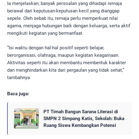
Ia menjelaskan, banyak persoalan yang dihadapi remaja
berawal dari keputusan-keputusan kecil yang dianggap
sepele. Oleh sebab itu, remaja perlu memperkuat nilai
agama, menjaga hubungan baik dengan keluarga, serta aktif
mengikuti kegiatan yang bermanfaat.
“Isi waktu dengan hal-hal positif seperti belajar,
berorganisasi, olahraga, maupun kegiatan keagamaan.
Aktivitas seperti itu akan membantu membentuk karakter
dan menghindarkan kita dari pergaulan yang tidak sehat,”
tambahnya.
Baca juga:
PT Timah Bangun Sarana Literasi di
SMPN 2 Simpang Katis, Sekolah: Buka
Ruang Siswa Kembangkan Potensi