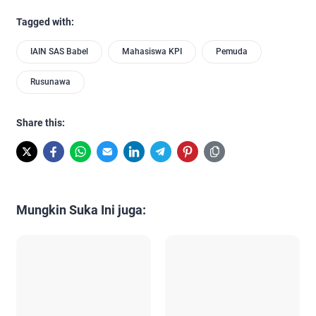
Tagged with:
IAIN SAS Babel
Mahasiswa KPI
Pemuda
Rusunawa
Share this:
Mungkin Suka Ini juga: