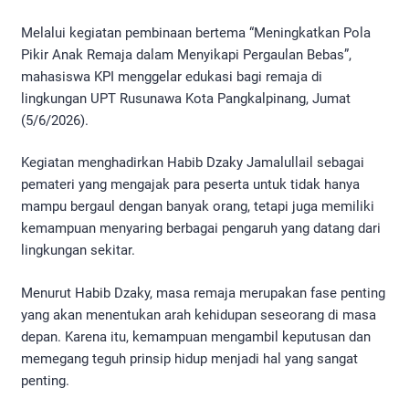
Melalui kegiatan pembinaan bertema “Meningkatkan Pola
Pikir Anak Remaja dalam Menyikapi Pergaulan Bebas”,
mahasiswa KPI menggelar edukasi bagi remaja di
lingkungan UPT Rusunawa Kota Pangkalpinang, Jumat
(5/6/2026).
Kegiatan menghadirkan Habib Dzaky Jamalullail sebagai
pemateri yang mengajak para peserta untuk tidak hanya
mampu bergaul dengan banyak orang, tetapi juga memiliki
kemampuan menyaring berbagai pengaruh yang datang dari
lingkungan sekitar.
Menurut Habib Dzaky, masa remaja merupakan fase penting
yang akan menentukan arah kehidupan seseorang di masa
depan. Karena itu, kemampuan mengambil keputusan dan
memegang teguh prinsip hidup menjadi hal yang sangat
penting.