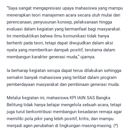
“Saya sangat mengapresiasi upaya mahasiswa yang mampu
menerapkan teori manajemen acara secara utuh mulai dari
perencanaan, penyusunan konsep, pelaksanaan hingga
evaluasi dalam kegiatan yang bermanfaat bagi masyarakat.
Ini membuktikan bahwa ilmu komunikasi tidak hanya
berhenti pada teori, tetapi dapat diwujudkan dalam aksi
nyata yang memberikan dampak positif, terutama dalam
membangun karakter generasi muda,” ujarnya.
Ia berharap kegiatan serupa dapat terus dilakukan sehingga
semakin banyak mahasiswa yang terlibat dalam program
pemberdayaan masyarakat dan pembinaan generasi muda.
Melalui kegiatan ini, mahasiswa KPI IAIN SAS Bangka
Belitung tidak hanya belajar mengelola sebuah acara, tetapi
juga turut berkontribusi membangun kesadaran remaja agar
memiliki pola pikir yang lebih positif, kritis, dan mampu
menjadi agen perubahan di lingkungan masing-masing. (*)