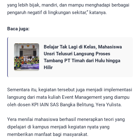
yang lebih bijak, mandiri, dan mampu menghadapi berbagai
pengaruh negatif di lingkungan sekitar,” katanya.
Baca juga:
Belajar Tak Lagi di Kelas, Mahasiswa
Unsri Telusuri Langsung Proses
Tambang PT Timah dari Hulu hingga
Hilir
Sementara itu, kegiatan tersebut juga menjadi implementasi
langsung dari mata kuliah Event Management yang diampu
oleh dosen KPI IAIN SAS Bangka Belitung, Yera Yulista.
Yera menilai mahasiswa berhasil menerapkan teori yang
dipelajari di kampus menjadi kegiatan nyata yang
memberikan manfaat bagi masyarakat.