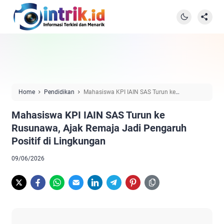
Home
Pendidikan
Mahasiswa KPI IAIN SAS Turun ke
Rusunawa, Ajak Remaja Jadi Pengaruh Positif di Lingkungan
Mahasiswa KPI IAIN SAS Turun ke
Rusunawa, Ajak Remaja Jadi Pengaruh
Positif di Lingkungan
09/06/2026