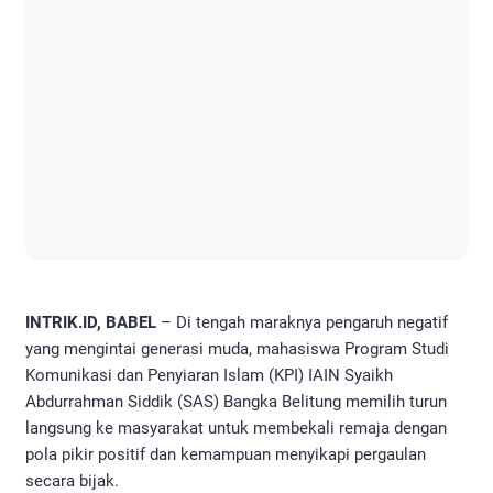
INTRIK.ID, BABEL
– Di tengah maraknya pengaruh negatif
yang mengintai generasi muda, mahasiswa Program Studi
Komunikasi dan Penyiaran Islam (KPI) IAIN Syaikh
Abdurrahman Siddik (SAS) Bangka Belitung memilih turun
langsung ke masyarakat untuk membekali remaja dengan
pola pikir positif dan kemampuan menyikapi pergaulan
secara bijak.