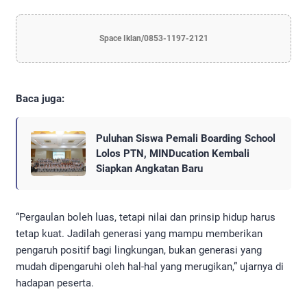
Space Iklan/0853-1197-2121
Baca juga:
Puluhan Siswa Pemali Boarding School
Lolos PTN, MINDucation Kembali
Siapkan Angkatan Baru
“Pergaulan boleh luas, tetapi nilai dan prinsip hidup harus
tetap kuat. Jadilah generasi yang mampu memberikan
pengaruh positif bagi lingkungan, bukan generasi yang
mudah dipengaruhi oleh hal-hal yang merugikan,” ujarnya di
hadapan peserta.