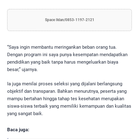
Space Iklan/0853-1197-2121
“Saya ingin membantu meringankan beban orang tua.
Dengan program ini saya punya kesempatan mendapatkan
pendidikan yang baik tanpa harus mengeluarkan biaya
besar,” ujarnya.
Ia juga menilai proses seleksi yang dijalani berlangsung
objektif dan transparan. Bahkan menurutnya, peserta yang
mampu bertahan hingga tahap tes kesehatan merupakan
siswa-siswa terbaik yang memiliki kemampuan dan kualitas
yang sangat baik.
Baca juga: