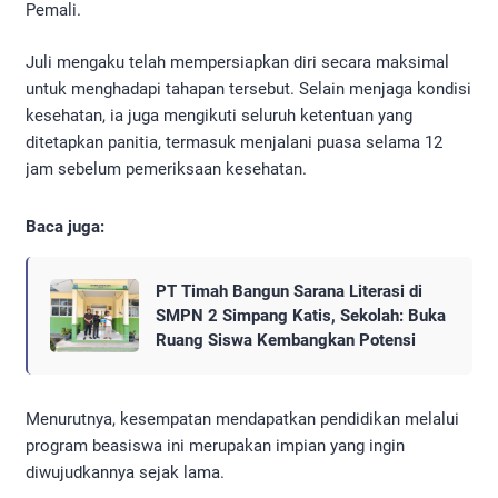
Pemali.
Juli mengaku telah mempersiapkan diri secara maksimal
untuk menghadapi tahapan tersebut. Selain menjaga kondisi
kesehatan, ia juga mengikuti seluruh ketentuan yang
ditetapkan panitia, termasuk menjalani puasa selama 12
jam sebelum pemeriksaan kesehatan.
Baca juga:
PT Timah Bangun Sarana Literasi di
SMPN 2 Simpang Katis, Sekolah: Buka
Ruang Siswa Kembangkan Potensi
Menurutnya, kesempatan mendapatkan pendidikan melalui
program beasiswa ini merupakan impian yang ingin
diwujudkannya sejak lama.