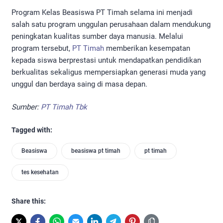
Program Kelas Beasiswa PT Timah selama ini menjadi
salah satu program unggulan perusahaan dalam mendukung
peningkatan kualitas sumber daya manusia. Melalui
program tersebut,
PT Timah
memberikan kesempatan
kepada siswa berprestasi untuk mendapatkan pendidikan
berkualitas sekaligus mempersiapkan generasi muda yang
unggul dan berdaya saing di masa depan.
Sumber:
PT Timah Tbk
Tagged with:
Beasiswa
beasiswa pt timah
pt timah
tes kesehatan
Share this: