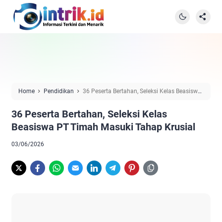
Home
Pendidikan
36 Peserta Bertahan, Seleksi Kelas Beasiswa
PT Timah Masuki Tahap Krusial
36 Peserta Bertahan, Seleksi Kelas
Beasiswa PT Timah Masuki Tahap Krusial
03/06/2026