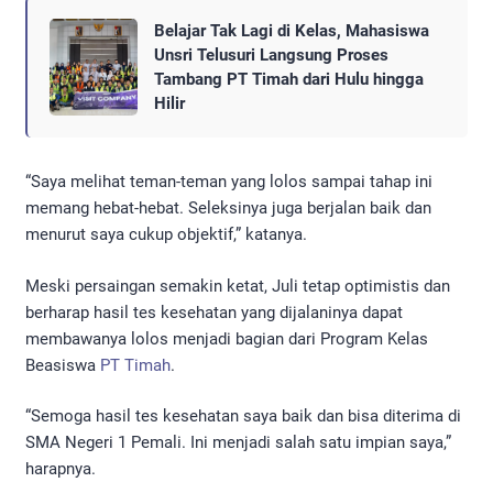
Belajar Tak Lagi di Kelas, Mahasiswa
Unsri Telusuri Langsung Proses
Tambang PT Timah dari Hulu hingga
Hilir
“Saya melihat teman-teman yang lolos sampai tahap ini
memang hebat-hebat. Seleksinya juga berjalan baik dan
menurut saya cukup objektif,” katanya.
Meski persaingan semakin ketat, Juli tetap optimistis dan
berharap hasil tes kesehatan yang dijalaninya dapat
membawanya lolos menjadi bagian dari Program Kelas
Beasiswa
PT Timah
.
“Semoga hasil tes kesehatan saya baik dan bisa diterima di
SMA Negeri 1 Pemali. Ini menjadi salah satu impian saya,”
harapnya.