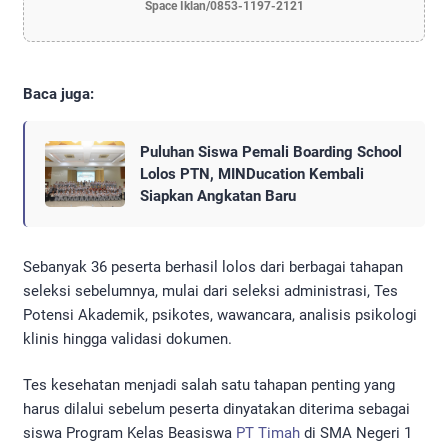
Space Iklan/0853-1197-2121
Baca juga:
Puluhan Siswa Pemali Boarding School
Lolos PTN, MINDucation Kembali
Siapkan Angkatan Baru
Sebanyak 36 peserta berhasil lolos dari berbagai tahapan
seleksi sebelumnya, mulai dari seleksi administrasi, Tes
Potensi Akademik, psikotes, wawancara, analisis psikologi
klinis hingga validasi dokumen.
Tes kesehatan menjadi salah satu tahapan penting yang
harus dilalui sebelum peserta dinyatakan diterima sebagai
siswa Program Kelas Beasiswa
PT Timah
di SMA Negeri 1