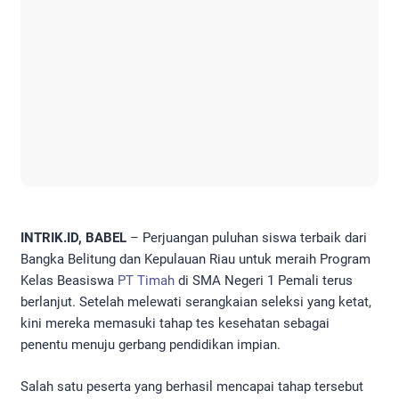
INTRIK.ID, BABEL
– Perjuangan puluhan siswa terbaik dari
Bangka Belitung dan Kepulauan Riau untuk meraih Program
Kelas Beasiswa
PT Timah
di SMA Negeri 1 Pemali terus
berlanjut. Setelah melewati serangkaian seleksi yang ketat,
kini mereka memasuki tahap tes kesehatan sebagai
penentu menuju gerbang pendidikan impian.
Salah satu peserta yang berhasil mencapai tahap tersebut