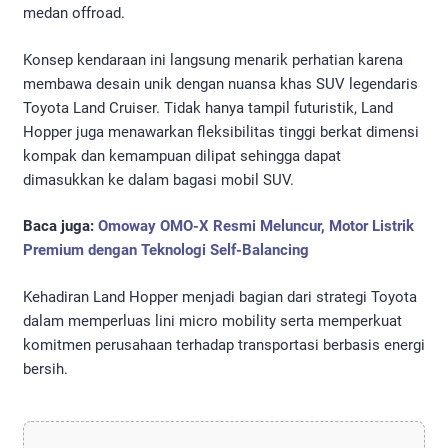
medan offroad.
Konsep kendaraan ini langsung menarik perhatian karena
membawa desain unik dengan nuansa khas SUV legendaris
Toyota Land Cruiser. Tidak hanya tampil futuristik, Land
Hopper juga menawarkan fleksibilitas tinggi berkat dimensi
kompak dan kemampuan dilipat sehingga dapat
dimasukkan ke dalam bagasi mobil SUV.
Baca juga:
Omoway OMO-X Resmi Meluncur, Motor Listrik
Premium dengan Teknologi Self-Balancing
Kehadiran Land Hopper menjadi bagian dari strategi Toyota
dalam memperluas lini micro mobility serta memperkuat
komitmen perusahaan terhadap transportasi berbasis energi
bersih.