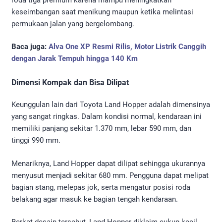
keseimbangan saat menikung maupun ketika melintasi
permukaan jalan yang bergelombang.
Baca juga:
Alva One XP Resmi Rilis, Motor Listrik Canggih
dengan Jarak Tempuh hingga 140 Km
Dimensi Kompak dan Bisa Dilipat
Keunggulan lain dari Toyota Land Hopper adalah dimensinya
yang sangat ringkas. Dalam kondisi normal, kendaraan ini
memiliki panjang sekitar 1.370 mm, lebar 590 mm, dan
tinggi 990 mm.
Menariknya, Land Hopper dapat dilipat sehingga ukurannya
menyusut menjadi sekitar 680 mm. Pengguna dapat melipat
bagian stang, melepas jok, serta mengatur posisi roda
belakang agar masuk ke bagian tengah kendaraan.