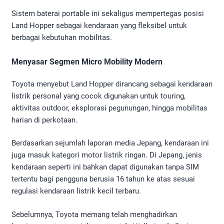
Sistem baterai portable ini sekaligus mempertegas posisi
Land Hopper sebagai kendaraan yang fleksibel untuk
berbagai kebutuhan mobilitas.
Menyasar Segmen Micro Mobility Modern
Toyota menyebut Land Hopper dirancang sebagai kendaraan
listrik personal yang cocok digunakan untuk touring,
aktivitas outdoor, eksplorasi pegunungan, hingga mobilitas
harian di perkotaan.
Berdasarkan sejumlah laporan media Jepang, kendaraan ini
juga masuk kategori motor listrik ringan. Di Jepang, jenis
kendaraan seperti ini bahkan dapat digunakan tanpa SIM
tertentu bagi pengguna berusia 16 tahun ke atas sesuai
regulasi kendaraan listrik kecil terbaru.
Sebelumnya, Toyota memang telah menghadirkan