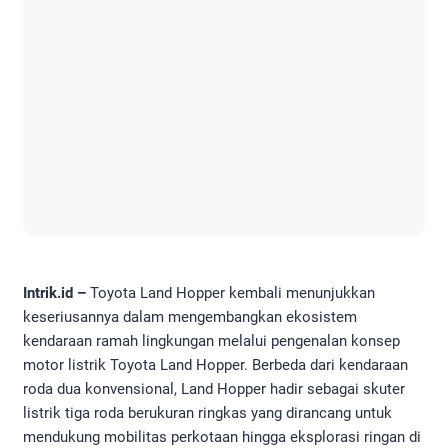
Intrik.id –
Toyota Land Hopper kembali menunjukkan
keseriusannya dalam mengembangkan ekosistem
kendaraan ramah lingkungan melalui pengenalan konsep
motor listrik Toyota Land Hopper. Berbeda dari kendaraan
roda dua konvensional, Land Hopper hadir sebagai skuter
listrik tiga roda berukuran ringkas yang dirancang untuk
mendukung mobilitas perkotaan hingga eksplorasi ringan di