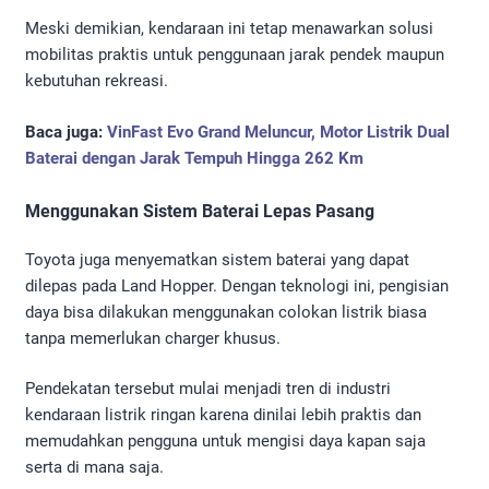
Meski demikian, kendaraan ini tetap menawarkan solusi
mobilitas praktis untuk penggunaan jarak pendek maupun
kebutuhan rekreasi.
Baca juga:
VinFast Evo Grand Meluncur, Motor Listrik Dual
Baterai dengan Jarak Tempuh Hingga 262 Km
Menggunakan Sistem Baterai Lepas Pasang
Toyota juga menyematkan sistem baterai yang dapat
dilepas pada Land Hopper. Dengan teknologi ini, pengisian
daya bisa dilakukan menggunakan colokan listrik biasa
tanpa memerlukan charger khusus.
Pendekatan tersebut mulai menjadi tren di industri
kendaraan listrik ringan karena dinilai lebih praktis dan
memudahkan pengguna untuk mengisi daya kapan saja
serta di mana saja.