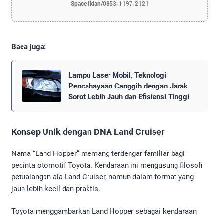
Space Iklan/0853-1197-2121
Baca juga:
Lampu Laser Mobil, Teknologi
Pencahayaan Canggih dengan Jarak
Sorot Lebih Jauh dan Efisiensi Tinggi
Konsep Unik dengan DNA Land Cruiser
Nama “Land Hopper” memang terdengar familiar bagi
pecinta otomotif Toyota. Kendaraan ini mengusung filosofi
petualangan ala Land Cruiser, namun dalam format yang
jauh lebih kecil dan praktis.
Toyota menggambarkan Land Hopper sebagai kendaraan