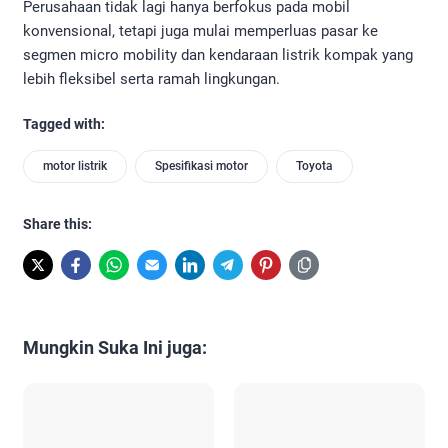
Perusahaan tidak lagi hanya berfokus pada mobil
konvensional, tetapi juga mulai memperluas pasar ke
segmen micro mobility dan kendaraan listrik kompak yang
lebih fleksibel serta ramah lingkungan.
Tagged with:
motor listrik
Spesifikasi motor
Toyota
Share this:
Mungkin Suka Ini juga: