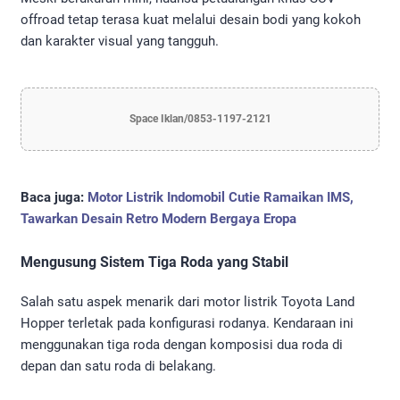
offroad tetap terasa kuat melalui desain bodi yang kokoh
dan karakter visual yang tangguh.
Space Iklan/0853-1197-2121
Baca juga:
Motor Listrik Indomobil Cutie Ramaikan IMS,
Tawarkan Desain Retro Modern Bergaya Eropa
Mengusung Sistem Tiga Roda yang Stabil
Salah satu aspek menarik dari motor listrik Toyota Land
Hopper terletak pada konfigurasi rodanya. Kendaraan ini
menggunakan tiga roda dengan komposisi dua roda di
depan dan satu roda di belakang.