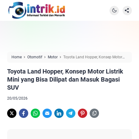
Home
Otomotif
Motor
Toyota Land Hopper, Konsep Motor
Listrik Mini yang Bisa Dilipat dan Masuk Bagasi SUV
Toyota Land Hopper, Konsep Motor Listrik
Mini yang Bisa Dilipat dan Masuk Bagasi
SUV
20/05/2026