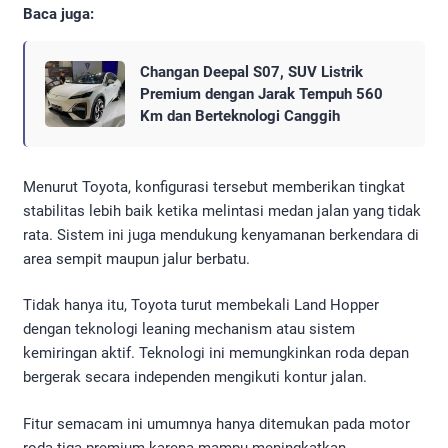
Baca juga:
Changan Deepal S07, SUV Listrik
Premium dengan Jarak Tempuh 560
Km dan Berteknologi Canggih
Menurut Toyota, konfigurasi tersebut memberikan tingkat
stabilitas lebih baik ketika melintasi medan jalan yang tidak
rata. Sistem ini juga mendukung kenyamanan berkendara di
area sempit maupun jalur berbatu.
Tidak hanya itu, Toyota turut membekali Land Hopper
dengan teknologi leaning mechanism atau sistem
kemiringan aktif. Teknologi ini memungkinkan roda depan
bergerak secara independen mengikuti kontur jalan.
Fitur semacam ini umumnya hanya ditemukan pada motor
roda tiga premium karena mampu meningkatkan