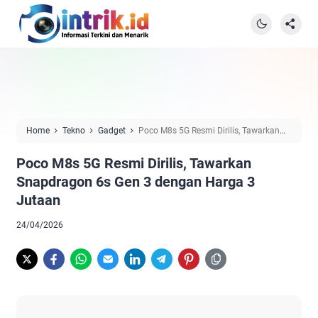
Home
Tekno
Gadget
Poco M8s 5G Resmi Dirilis, Tawarkan
Snapdragon 6s Gen 3 dengan Harga 3 Jutaan
Poco M8s 5G Resmi Dirilis, Tawarkan
Snapdragon 6s Gen 3 dengan Harga 3
Jutaan
24/04/2026