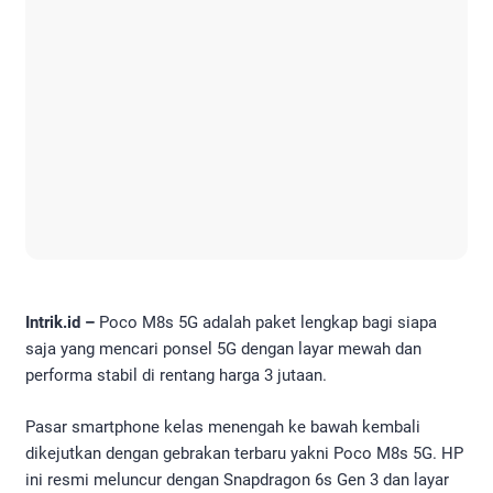
Intrik.id –
Poco M8s 5G adalah paket lengkap bagi siapa
saja yang mencari ponsel 5G dengan layar mewah dan
performa stabil di rentang harga 3 jutaan.
Pasar smartphone kelas menengah ke bawah kembali
dikejutkan dengan gebrakan terbaru yakni Poco M8s 5G. HP
ini resmi meluncur dengan Snapdragon 6s Gen 3 dan layar