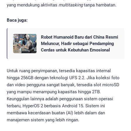
yang mendukung aktivitas
multitasking
tanpa hambatan.
Baca juga:
Robot Humanoid Baru dari China Resmi
Meluncur, Hadir sebagai Pendamping
Cerdas untuk Kebutuhan Emosional
Untuk ruang penyimpanan, tersedia kapasitas internal
hingga 256GB dengan teknologi UFS 2.2. Jika koleksi foto
dan video pengguna sangat banyak, tersedia slot microSD
yang mampu menampung kapasitas hingga 2TB.
Keunggulan lainnya adalah penggunaan sistem operasi
terbaru, HyperOS 2 berbasis Android 15. Sistem ini
membawa kecerdasan buatan (AI) lebih dalam dan
manajemen sistem yang lebih ringan.