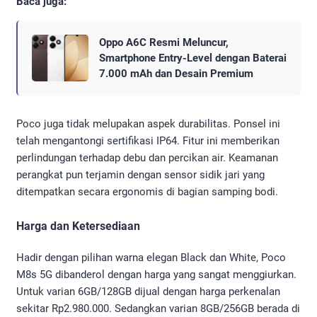
Baca juga:
Oppo A6C Resmi Meluncur,
Smartphone Entry-Level dengan Baterai
7.000 mAh dan Desain Premium
Poco juga tidak melupakan aspek durabilitas. Ponsel ini
telah mengantongi sertifikasi IP64. Fitur ini memberikan
perlindungan terhadap debu dan percikan air. Keamanan
perangkat pun terjamin dengan sensor sidik jari yang
ditempatkan secara ergonomis di bagian samping bodi.
Harga dan Ketersediaan
Hadir dengan pilihan warna elegan Black dan White, Poco
M8s 5G dibanderol dengan harga yang sangat menggiurkan.
Untuk varian 6GB/128GB dijual dengan harga perkenalan
sekitar Rp2.980.000. Sedangkan varian 8GB/256GB berada di