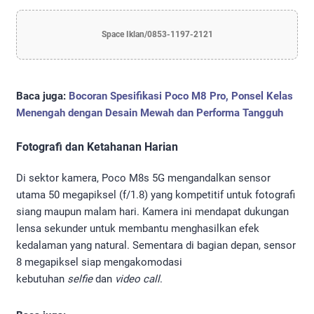
Space Iklan/0853-1197-2121
Baca juga:
Bocoran Spesifikasi Poco M8 Pro, Ponsel Kelas
Menengah dengan Desain Mewah dan Performa Tangguh
Fotografi dan Ketahanan Harian
Di sektor kamera, Poco M8s 5G mengandalkan sensor
utama 50 megapiksel (f/1.8) yang kompetitif untuk fotografi
siang maupun malam hari. Kamera ini mendapat dukungan
lensa sekunder untuk membantu menghasilkan efek
kedalaman yang natural. Sementara di bagian depan, sensor
8 megapiksel siap mengakomodasi
kebutuhan
selfie
dan
video call
.