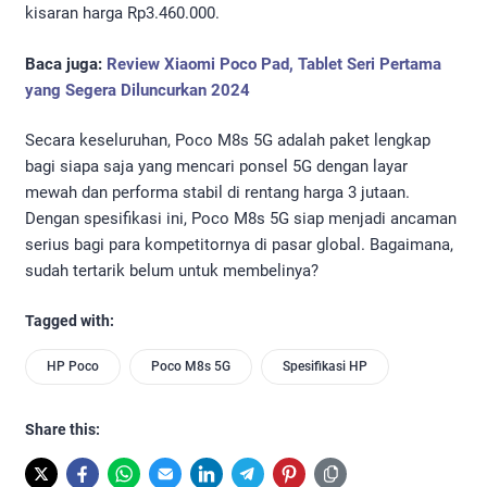
kisaran harga Rp3.460.000.
Baca juga:
Review Xiaomi Poco Pad, Tablet Seri Pertama
yang Segera Diluncurkan 2024
Secara keseluruhan, Poco M8s 5G adalah paket lengkap
bagi siapa saja yang mencari ponsel 5G dengan layar
mewah dan performa stabil di rentang harga 3 jutaan.
Dengan spesifikasi ini, Poco M8s 5G siap menjadi ancaman
serius bagi para kompetitornya di pasar global. Bagaimana,
sudah tertarik belum untuk membelinya?
Tagged with:
HP Poco
Poco M8s 5G
Spesifikasi HP
Share this: