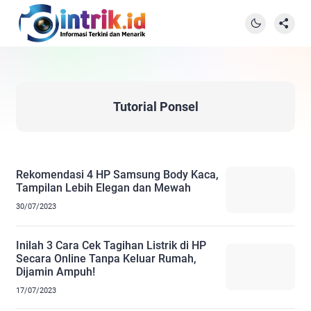
Tutorial Ponsel
Rekomendasi 4 HP Samsung Body Kaca,
Tampilan Lebih Elegan dan Mewah
30/07/2023
Inilah 3 Cara Cek Tagihan Listrik di HP
Secara Online Tanpa Keluar Rumah,
Dijamin Ampuh!
17/07/2023