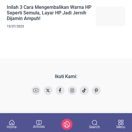
Inilah 3 Cara Mengembalikan Warna HP
Seperti Semula, Layar HP Jadi Jernih
Dijamin Ampuh!
15/07/2023
Ikuti Kami:
Articles
Search
Home
Menu