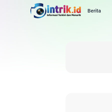
Berita