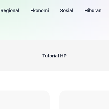
Regional
Ekonomi
Sosial
Hiburan
Tutorial HP