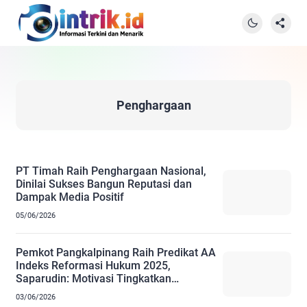
Penghargaan
PT Timah Raih Penghargaan Nasional,
Dinilai Sukses Bangun Reputasi dan
Dampak Media Positif
05/06/2026
Pemkot Pangkalpinang Raih Predikat AA
Indeks Reformasi Hukum 2025,
Saparudin: Motivasi Tingkatkan
Pelayanan Hukum
03/06/2026