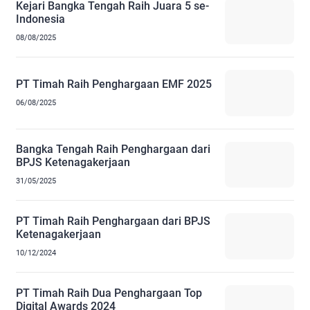
Kejari Bangka Tengah Raih Juara 5 se-
Indonesia
08/08/2025
PT Timah Raih Penghargaan EMF 2025
06/08/2025
Bangka Tengah Raih Penghargaan dari
BPJS Ketenagakerjaan
31/05/2025
PT Timah Raih Penghargaan dari BPJS
Ketenagakerjaan
10/12/2024
PT Timah Raih Dua Penghargaan Top
Digital Awards 2024