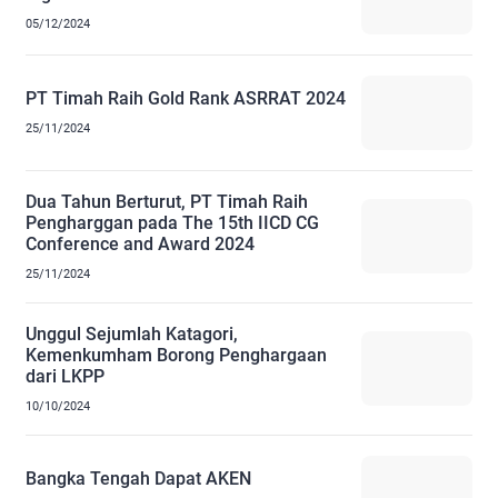
05/12/2024
PT Timah Raih Gold Rank ASRRAT 2024
25/11/2024
Dua Tahun Berturut, PT Timah Raih
Pengharggan pada The 15th IICD CG
Conference and Award 2024
25/11/2024
Unggul Sejumlah Katagori,
Kemenkumham Borong Penghargaan
dari LKPP
10/10/2024
Bangka Tengah Dapat AKEN