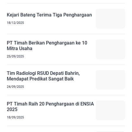
Kejari Bateng Terima Tiga Penghargaan
18/12/2025
PT Timah Berikan Penghargaan ke 10
Mitra Usaha
25/09/2025
Tim Radiologi RSUD Depati Bahrin,
Mendapat Predikat Sangat Baik
24/09/2025
PT Timah Raih 20 Penghargaan di ENSIA
2025
18/09/2025