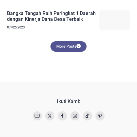
Bangka Tengah Raih Peringkat 1 Daerah
dengan Kinerja Dana Desa Terbaik
07/02/2023
More Posts
Ikuti Kami: