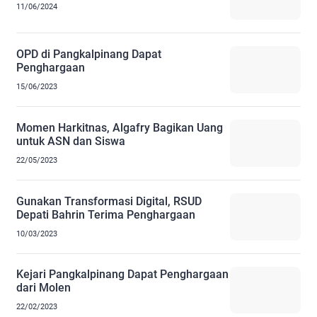
11/06/2024
OPD di Pangkalpinang Dapat
Penghargaan
15/06/2023
Momen Harkitnas, Algafry Bagikan Uang
untuk ASN dan Siswa
22/05/2023
Gunakan Transformasi Digital, RSUD
Depati Bahrin Terima Penghargaan
10/03/2023
Kejari Pangkalpinang Dapat Penghargaan
dari Molen
22/02/2023