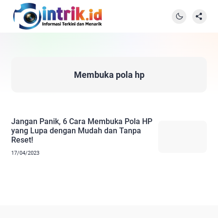
Membuka pola hp
Jangan Panik, 6 Cara Membuka Pola HP
yang Lupa dengan Mudah dan Tanpa
Reset!
17/04/2023