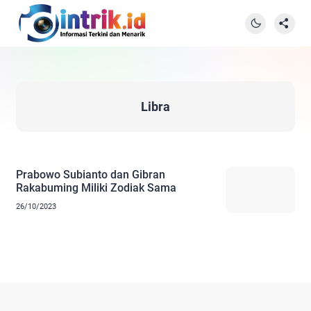
Libra
Prabowo Subianto dan Gibran
Rakabuming Miliki Zodiak Sama
26/10/2023