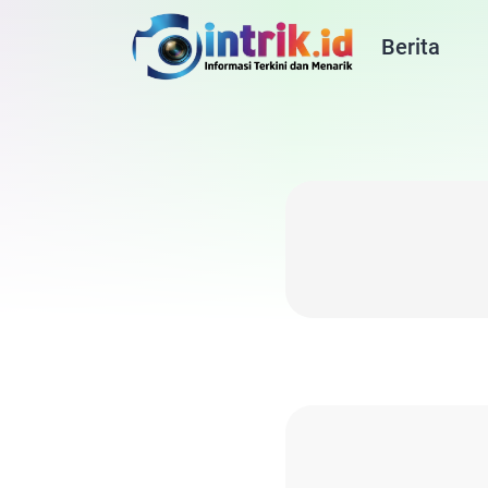
Berita