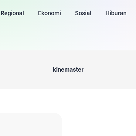
Regional
Ekonomi
Sosial
Hiburan
kinemaster