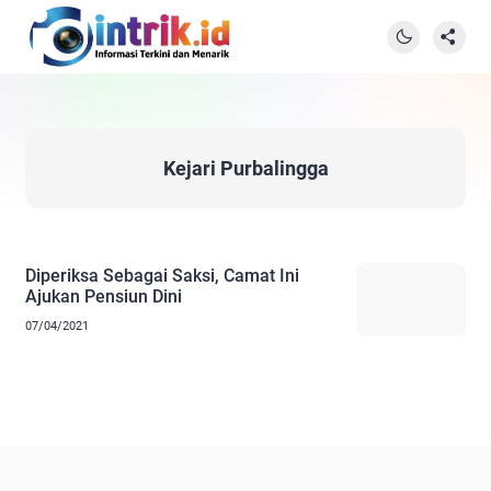
Kejari Purbalingga
Diperiksa Sebagai Saksi, Camat Ini
Ajukan Pensiun Dini
07/04/2021