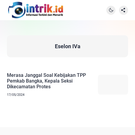
Eselon IVa
Merasa Janggal Soal Kebijakan TPP
Pemkab Bangka, Kepala Seksi
Dikecamatan Protes
17/05/2024