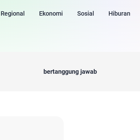
Regional
Ekonomi
Sosial
Hiburan
bertanggung jawab