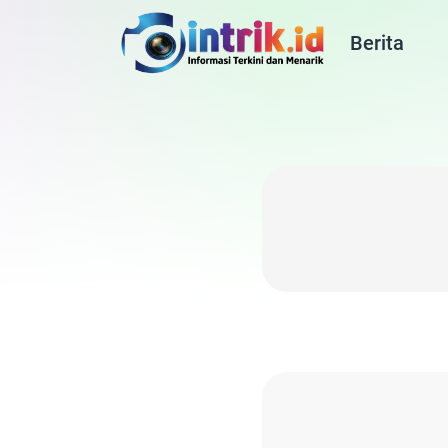
Berita