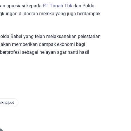
an apresiasi kepada
PT Timah Tbk
dan Polda
ingkungan di daerah mereka yang juga berdampak
olda Babel yang telah melaksanakan pelestarian
i akan memberikan dampak ekonomi bagi
erprofesi sebagai nelayan agar nanti hasil
 knalpot