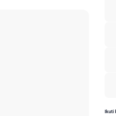
Ikuti