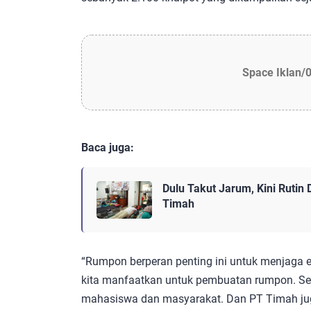
Space Iklan/
Baca juga:
Dulu Takut Jarum, Kini Rutin
Timah
“Rumpon berperan penting ini untuk menjaga ekos
kita manfaatkan untuk pembuatan rumpon. Se
mahasiswa dan masyarakat. Dan PT Timah j