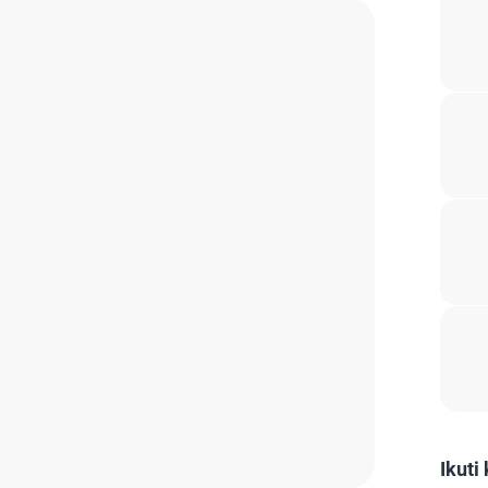
Ikuti