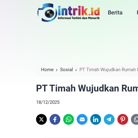
Berita
Home
Sosial
PT Timah Wujudkan Rumah 
PT Timah Wujudkan Rum
18/12/2025