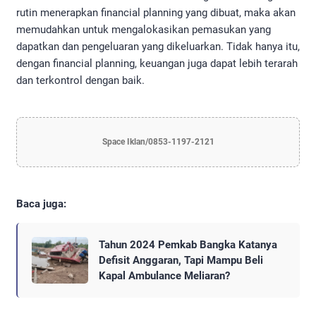
rutin menerapkan financial planning yang dibuat, maka akan
memudahkan untuk mengalokasikan pemasukan yang
dapatkan dan pengeluaran yang dikeluarkan. Tidak hanya itu,
dengan financial planning, keuangan juga dapat lebih terarah
dan terkontrol dengan baik.
Space Iklan/0853-1197-2121
Baca juga:
Tahun 2024 Pemkab Bangka Katanya
Defisit Anggaran, Tapi Mampu Beli
Kapal Ambulance Meliaran?