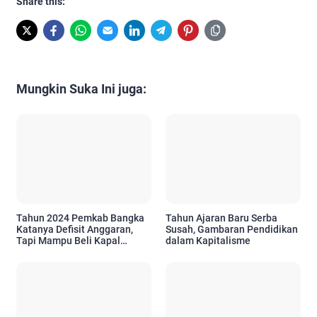
Share this:
Mungkin Suka Ini juga:
Tahun 2024 Pemkab Bangka
Tahun Ajaran Baru Serba
Katanya Defisit Anggaran,
Susah, Gambaran Pendidikan
Tapi Mampu Beli Kapal
dalam Kapitalisme
Ambulance Meliaran?