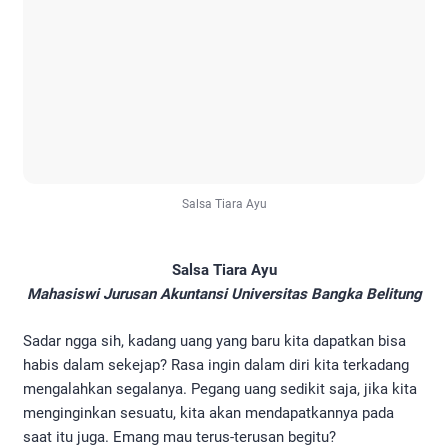
Salsa Tiara Ayu
Salsa Tiara Ayu
Mahasiswi Jurusan Akuntansi Universitas Bangka Belitung
Sadar ngga sih, kadang uang yang baru kita dapatkan bisa
habis dalam sekejap? Rasa ingin dalam diri kita terkadang
mengalahkan segalanya. Pegang uang sedikit saja, jika kita
menginginkan sesuatu, kita akan mendapatkannya pada
saat itu juga. Emang mau terus-terusan begitu?