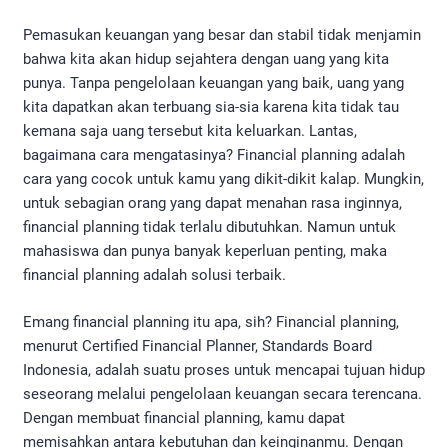
Pemasukan keuangan yang besar dan stabil tidak menjamin
bahwa kita akan hidup sejahtera dengan uang yang kita
punya. Tanpa pengelolaan keuangan yang baik, uang yang
kita dapatkan akan terbuang sia-sia karena kita tidak tau
kemana saja uang tersebut kita keluarkan. Lantas,
bagaimana cara mengatasinya? Financial planning adalah
cara yang cocok untuk kamu yang dikit-dikit kalap. Mungkin,
untuk sebagian orang yang dapat menahan rasa inginnya,
financial planning tidak terlalu dibutuhkan. Namun untuk
mahasiswa dan punya banyak keperluan penting, maka
financial planning adalah solusi terbaik.
Emang financial planning itu apa, sih? Financial planning,
menurut Certified Financial Planner, Standards Board
Indonesia, adalah suatu proses untuk mencapai tujuan hidup
seseorang melalui pengelolaan keuangan secara terencana.
Dengan membuat financial planning, kamu dapat
memisahkan antara kebutuhan dan keinginanmu. Dengan