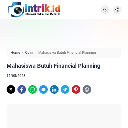
Home
Opini
Mahasiswa Butuh Financial Planning
Mahasiswa Butuh Financial Planning
17/05/2023