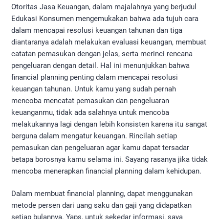
Otoritas Jasa Keuangan, dalam majalahnya yang berjudul
Edukasi Konsumen mengemukakan bahwa ada tujuh cara
dalam mencapai resolusi keuangan tahunan dan tiga
diantaranya adalah melakukan evaluasi keuangan, membuat
catatan pemasukan dengan jelas, serta merinci rencana
pengeluaran dengan detail. Hal ini menunjukkan bahwa
financial planning penting dalam mencapai resolusi
keuangan tahunan. Untuk kamu yang sudah pernah
mencoba mencatat pemasukan dan pengeluaran
keuanganmu, tidak ada salahnya untuk mencoba
melakukannya lagi dengan lebih konsisten karena itu sangat
berguna dalam mengatur keuangan. Rincilah setiap
pemasukan dan pengeluaran agar kamu dapat tersadar
betapa borosnya kamu selama ini. Sayang rasanya jika tidak
mencoba menerapkan financial planning dalam kehidupan.
Dalam membuat financial planning, dapat menggunakan
metode persen dari uang saku dan gaji yang didapatkan
setiap bulannya. Yaps, untuk sekedar informasi, saya