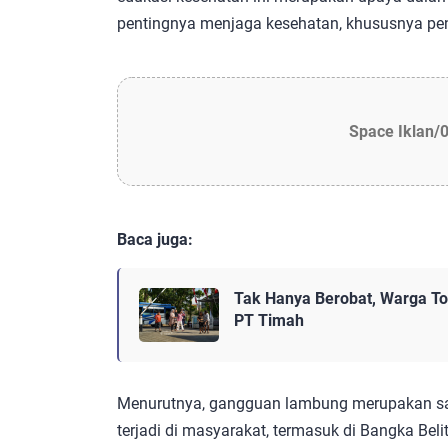
pentingnya menjaga kesehatan, khususnya pen
Space Iklan/
Baca juga:
Tak Hanya Berobat, Warga Tob
PT Timah
Menurutnya, gangguan lambung merupakan sa
terjadi di masyarakat, termasuk di Bangka Beli