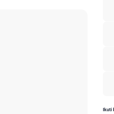
Ikuti