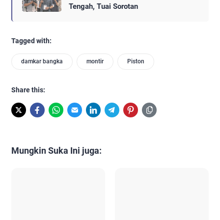
Tengah, Tuai Sorotan
Tagged with:
damkar bangka
montir
Piston
Share this:
Mungkin Suka Ini juga: