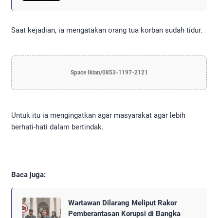
Saat kejadian, ia mengatakan orang tua korban sudah tidur.
Space Iklan/0853-1197-2121
Untuk itu ia mengingatkan agar masyarakat agar lebih
berhati-hati dalam bertindak.
Baca juga:
Wartawan Dilarang Meliput Rakor
Pemberantasan Korupsi di Bangka