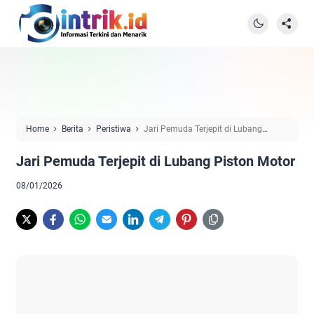
Home
Berita
Peristiwa
Jari Pemuda Terjepit di Lubang
Piston Motor
Jari Pemuda Terjepit di Lubang Piston Motor
08/01/2026