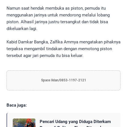
Namun saat hendak membuka as piston, pemuda itu
menggunakan jarinya untuk mendorong melalui lobang
piston. Alhasil jarinya justru tersangkut dan tidak bisa
dikeluarkan lagi.
Kabid Damkar Bangka, Zalfika Ammya mengatakan pihaknya
terpaksa mengambil tindakan dengan memotong piston
tersebut agar jari pemuda itu bisa keluar.
Space Iklan/0853-1197-2121
Baca juga:
Pencari Udang yang Diduga Diterkam