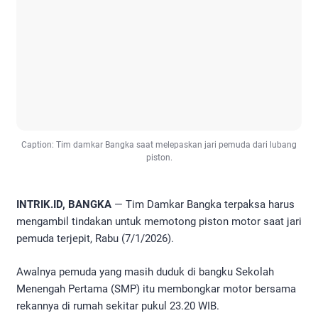
Caption: Tim damkar Bangka saat melepaskan jari pemuda dari lubang
piston.
INTRIK.ID, BANGKA
— Tim Damkar Bangka terpaksa harus
mengambil tindakan untuk memotong piston motor saat jari
pemuda terjepit, Rabu (7/1/2026).
Awalnya pemuda yang masih duduk di bangku Sekolah
Menengah Pertama (SMP) itu membongkar motor bersama
rekannya di rumah sekitar pukul 23.20 WIB.