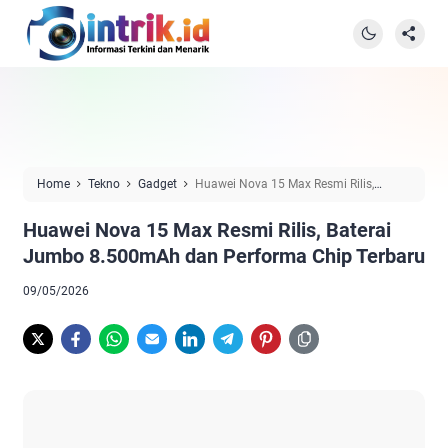
Home
Tekno
Gadget
Huawei Nova 15 Max Resmi Rilis,
Baterai Jumbo 8.500mAh dan Performa Chip Terbaru
Huawei Nova 15 Max Resmi Rilis, Baterai
Jumbo 8.500mAh dan Performa Chip Terbaru
09/05/2026