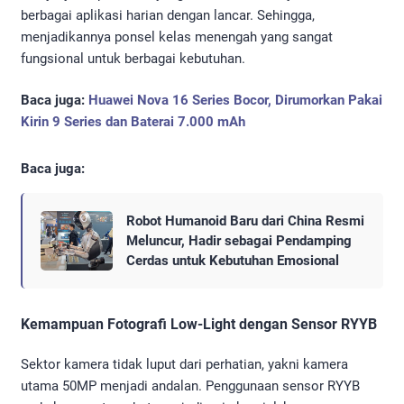
berbagai aplikasi harian dengan lancar. Sehingga,
menjadikannya ponsel kelas menengah yang sangat
fungsional untuk berbagai kebutuhan.
Baca juga:
Huawei Nova 16 Series Bocor, Dirumorkan Pakai
Kirin 9 Series dan Baterai 7.000 mAh
Baca juga:
Robot Humanoid Baru dari China Resmi
Meluncur, Hadir sebagai Pendamping
Cerdas untuk Kebutuhan Emosional
Kemampuan Fotografi Low-Light dengan Sensor RYYB
Sektor kamera tidak luput dari perhatian, yakni kamera
utama 50MP menjadi andalan. Penggunaan sensor RYYB