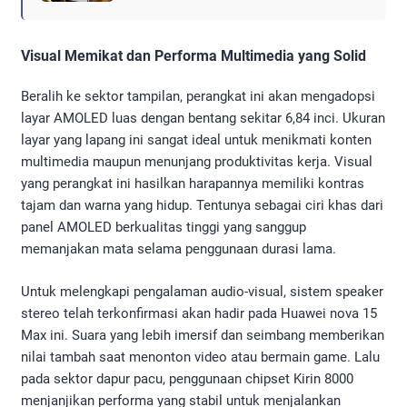
Visual Memikat dan Performa Multimedia yang Solid
Beralih ke sektor tampilan, perangkat ini akan mengadopsi
layar AMOLED luas dengan bentang sekitar 6,84 inci. Ukuran
layar yang lapang ini sangat ideal untuk menikmati konten
multimedia maupun menunjang produktivitas kerja. Visual
yang perangkat ini hasilkan harapannya memiliki kontras
tajam dan warna yang hidup. Tentunya sebagai ciri khas dari
panel AMOLED berkualitas tinggi yang sanggup
memanjakan mata selama penggunaan durasi lama.
Untuk melengkapi pengalaman audio-visual, sistem speaker
stereo telah terkonfirmasi akan hadir pada Huawei nova 15
Max ini. Suara yang lebih imersif dan seimbang memberikan
nilai tambah saat menonton video atau bermain game. Lalu
pada sektor dapur pacu, penggunaan chipset Kirin 8000
menjanjikan performa yang stabil untuk menjalankan