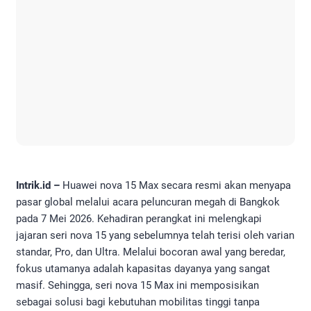
Intrik.id –
Huawei nova 15 Max secara resmi akan menyapa
pasar global melalui acara peluncuran megah di Bangkok
pada 7 Mei 2026. Kehadiran perangkat ini melengkapi
jajaran seri nova 15 yang sebelumnya telah terisi oleh varian
standar, Pro, dan Ultra. Melalui bocoran awal yang beredar,
fokus utamanya adalah kapasitas dayanya yang sangat
masif. Sehingga, seri nova 15 Max ini memposisikan
sebagai solusi bagi kebutuhan mobilitas tinggi tanpa