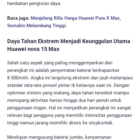
hambatan pengisian daya.
Baca juga:
Menjelang Rilis Harga Huawei Pura X Max,
Semakin Melambung Tinggi
Daya Tahan Ekstrem Menjadi Keunggulan Utama
Huawei nova 15 Max
Salah satu aspek yang paling menggemparkan dari
perangkat ini adalah penyematan baterai berkapasitas
8.500mAh. Angka ini tergolong ekstrem dan jauh melampaui
standar rata-rata ponsel pintar di kelasnya saat ini. Dengan
optimasi sistem yang matang, daya tahan tersebut mampu
menopang aktivitas harian hingga dua hari penuh untuk
penggunaan ringan. Hal ini menjadikan perangkat ini sangat
relevan bagi pengguna yang memiliki intensitas penggunaan
tinggi namun jarang memiliki akses ke stopkontak.
Meskipun mengusung baterai jumbo, kenyamanan