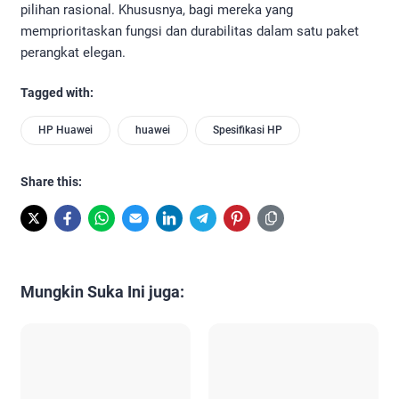
pilihan rasional. Khususnya, bagi mereka yang
memprioritaskan fungsi dan durabilitas dalam satu paket
perangkat elegan.
Tagged with:
HP Huawei
huawei
Spesifikasi HP
Share this:
Mungkin Suka Ini juga: