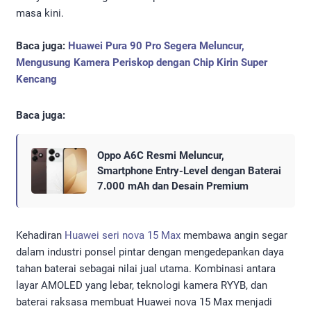
masa kini.
Baca juga:
Huawei Pura 90 Pro Segera Meluncur,
Mengusung Kamera Periskop dengan Chip Kirin Super
Kencang
Baca juga:
Oppo A6C Resmi Meluncur,
Smartphone Entry-Level dengan Baterai
7.000 mAh dan Desain Premium
Kehadiran
Huawei seri nova 15 Max
membawa angin segar
dalam industri ponsel pintar dengan mengedepankan daya
tahan baterai sebagai nilai jual utama. Kombinasi antara
layar AMOLED yang lebar, teknologi kamera RYYB, dan
baterai raksasa membuat Huawei nova 15 Max menjadi