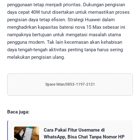
penggunaan tetap menjadi prioritas. Dukungan pengisian
daya cepat 40W turut disertakan untuk memastikan proses
pengisian daya tetap efisien. Strategi Huawei dalam
menghadirkan kapasitas baterai nova 15 Max sebesar ini
nampaknya bertujuan untuk mengatasi masalah utama
pengguna modern. Tak lain kecemasan akan kehabisan
daya tengah-tengah aktivitas penting tanpa harus sering
melakukan pengisian ulang.
Space Iklan/0853-1197-2121
Baca juga:
Cara Pakai Fitur Username di
WhatsApp, Bisa Chat Tanpa Nomor HP