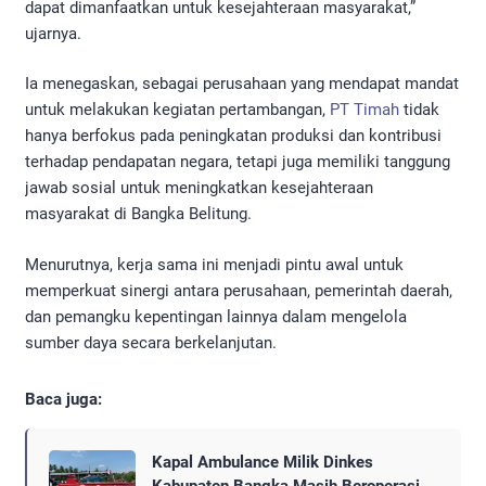
dapat dimanfaatkan untuk kesejahteraan masyarakat,”
ujarnya.
Ia menegaskan, sebagai perusahaan yang mendapat mandat
untuk melakukan kegiatan pertambangan,
PT Timah
tidak
hanya berfokus pada peningkatan produksi dan kontribusi
terhadap pendapatan negara, tetapi juga memiliki tanggung
jawab sosial untuk meningkatkan kesejahteraan
masyarakat di Bangka Belitung.
Menurutnya, kerja sama ini menjadi pintu awal untuk
memperkuat sinergi antara perusahaan, pemerintah daerah,
dan pemangku kepentingan lainnya dalam mengelola
sumber daya secara berkelanjutan.
Baca juga:
Kapal Ambulance Milik Dinkes
Kabupaten Bangka Masih Beroperasi,