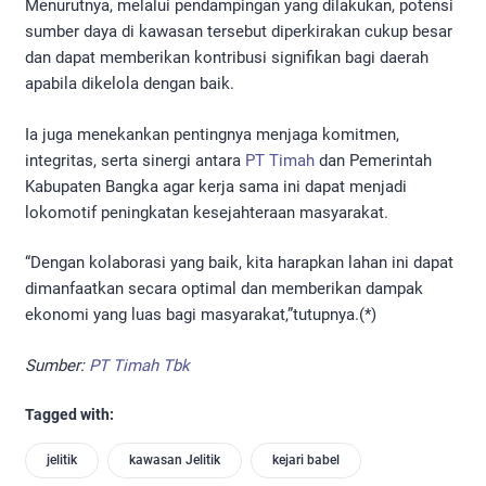
Menurutnya, melalui pendampingan yang dilakukan, potensi
sumber daya di kawasan tersebut diperkirakan cukup besar
dan dapat memberikan kontribusi signifikan bagi daerah
apabila dikelola dengan baik.
Ia juga menekankan pentingnya menjaga komitmen,
integritas, serta sinergi antara
PT Timah
dan Pemerintah
Kabupaten Bangka agar kerja sama ini dapat menjadi
lokomotif peningkatan kesejahteraan masyarakat.
“Dengan kolaborasi yang baik, kita harapkan lahan ini dapat
dimanfaatkan secara optimal dan memberikan dampak
ekonomi yang luas bagi masyarakat,”tutupnya.(*)
Sumber:
PT Timah Tbk
Tagged with:
jelitik
kawasan Jelitik
kejari babel