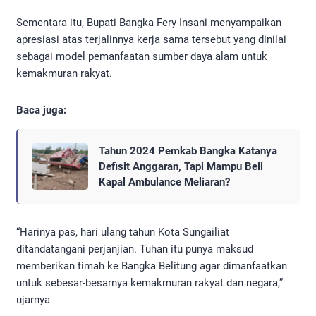
Sementara itu, Bupati Bangka Fery Insani menyampaikan
apresiasi atas terjalinnya kerja sama tersebut yang dinilai
sebagai model pemanfaatan sumber daya alam untuk
kemakmuran rakyat.
Baca juga:
Tahun 2024 Pemkab Bangka Katanya
Defisit Anggaran, Tapi Mampu Beli
Kapal Ambulance Meliaran?
“Harinya pas, hari ulang tahun Kota Sungailiat
ditandatangani perjanjian. Tuhan itu punya maksud
memberikan timah ke Bangka Belitung agar dimanfaatkan
untuk sebesar-besarnya kemakmuran rakyat dan negara,”
ujarnya