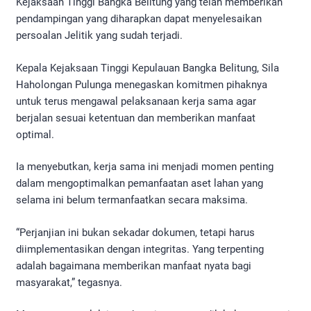
Kejaksaan Tinggi Bangka Belitung yang telah memberikan
pendampingan yang diharapkan dapat menyelesaikan
persoalan Jelitik yang sudah terjadi.
Kepala Kejaksaan Tinggi Kepulauan Bangka Belitung, Sila
Haholongan Pulunga menegaskan komitmen pihaknya
untuk terus mengawal pelaksanaan kerja sama agar
berjalan sesuai ketentuan dan memberikan manfaat
optimal.
Ia menyebutkan, kerja sama ini menjadi momen penting
dalam mengoptimalkan pemanfaatan aset lahan yang
selama ini belum termanfaatkan secara maksima.
“Perjanjian ini bukan sekadar dokumen, tetapi harus
diimplementasikan dengan integritas. Yang terpenting
adalah bagaimana memberikan manfaat nyata bagi
masyarakat,” tegasnya.