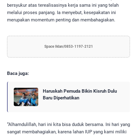
bersyukur atas terealisasinya kerja sama ini yang telah
melalui proses panjang. Ia menyebut, kesepakatan ini
merupakan momentum penting dan membahagiakan.
Space Iklan/0853-1197-2121
Baca juga:
Haruskah Pemuda Bikin Kisruh Dulu
Baru Diperhatikan
“Alhamdulillah, hari ini kita bisa duduk bersama. Ini hari yang
sangat membahagiakan, karena lahan IUP yang kami miliki