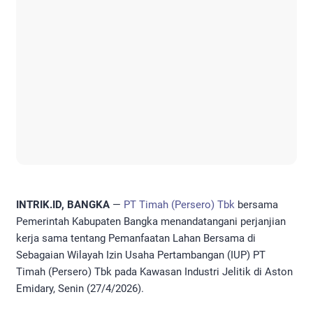
INTRIK.ID, BANGKA
—
PT Timah (Persero) Tbk
bersama
Pemerintah Kabupaten Bangka menandatangani perjanjian
kerja sama tentang Pemanfaatan Lahan Bersama di
Sebagaian Wilayah Izin Usaha Pertambangan (IUP) PT
Timah (Persero) Tbk pada Kawasan Industri Jelitik di Aston
Emidary, Senin (27/4/2026).