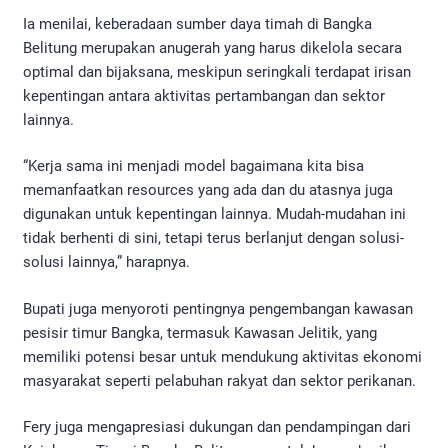
Ia menilai, keberadaan sumber daya timah di Bangka
Belitung merupakan anugerah yang harus dikelola secara
optimal dan bijaksana, meskipun seringkali terdapat irisan
kepentingan antara aktivitas pertambangan dan sektor
lainnya.
“Kerja sama ini menjadi model bagaimana kita bisa
memanfaatkan resources yang ada dan du atasnya juga
digunakan untuk kepentingan lainnya. Mudah-mudahan ini
tidak berhenti di sini, tetapi terus berlanjut dengan solusi-
solusi lainnya,” harapnya.
Bupati juga menyoroti pentingnya pengembangan kawasan
pesisir timur Bangka, termasuk Kawasan Jelitik, yang
memiliki potensi besar untuk mendukung aktivitas ekonomi
masyarakat seperti pelabuhan rakyat dan sektor perikanan.
Fery juga mengapresiasi dukungan dan pendampingan dari