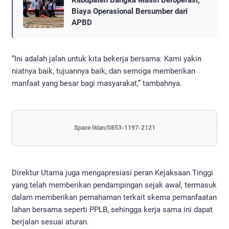
Biaya Operasional Bersumber dari
APBD
“Ini adalah jalan untuk kita bekerja bersama. Kami yakin
niatnya baik, tujuannya baik, dan semoga memberikan
manfaat yang besar bagi masyarakat,” tambahnya.
Space Iklan/0853-1197-2121
Direktur Utama juga mengapresiasi peran Kejaksaan Tinggi
yang telah memberikan pendampingan sejak awal, termasuk
dalam memberikan pemahaman terkait skema pemanfaatan
lahan bersama seperti PPLB, sehingga kerja sama ini dapat
berjalan sesuai aturan.