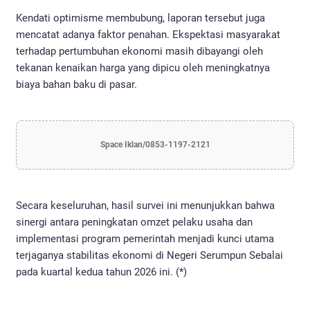
​Kendati optimisme membubung, laporan tersebut juga
mencatat adanya faktor penahan. Ekspektasi masyarakat
terhadap pertumbuhan ekonomi masih dibayangi oleh
tekanan kenaikan harga yang dipicu oleh meningkatnya
biaya bahan baku di pasar.
Space Iklan/0853-1197-2121
​Secara keseluruhan, hasil survei ini menunjukkan bahwa
sinergi antara peningkatan omzet pelaku usaha dan
implementasi program pemerintah menjadi kunci utama
terjaganya stabilitas ekonomi di Negeri Serumpun Sebalai
pada kuartal kedua tahun 2026 ini. (*)