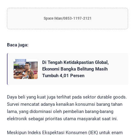
Space Iklan/0853-1197-2121
Baca juga:
Di Tengah Ketidakpastian Global,
Ekonomi Bangka Belitung Masih
Tumbuh 4,01 Persen
​Daya beli yang kuat juga terlihat pada sektor durable goods.
Survei mencatat adanya kenaikan konsumsi barang tahan
lama, yang didominasi oleh pembelian barang-barang
elektronik sebagai prioritas utama masyarakat saat ini.
​Meskipun Indeks Ekspektasi Konsumen (IEK) untuk enam