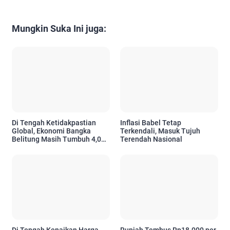
Mungkin Suka Ini juga:
Di Tengah Ketidakpastian
Inflasi Babel Tetap
Global, Ekonomi Bangka
Terkendali, Masuk Tujuh
Belitung Masih Tumbuh 4,01
Terendah Nasional
Persen