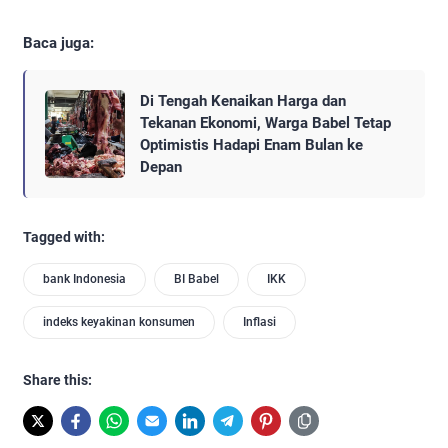
Baca juga:
Di Tengah Kenaikan Harga dan
Tekanan Ekonomi, Warga Babel Tetap
Optimistis Hadapi Enam Bulan ke
Depan
Tagged with:
bank Indonesia
BI Babel
IKK
indeks keyakinan konsumen
Inflasi
Share this: