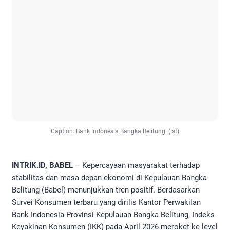
Caption: Bank Indonesia Bangka Belitung. (Ist)
INTRIK.ID, BABEL
– Kepercayaan masyarakat terhadap
stabilitas dan masa depan ekonomi di Kepulauan Bangka
Belitung (Babel) menunjukkan tren positif. Berdasarkan
Survei Konsumen terbaru yang dirilis Kantor Perwakilan
Bank Indonesia Provinsi Kepulauan Bangka Belitung, Indeks
Keyakinan Konsumen (IKK) pada April 2026 meroket ke level