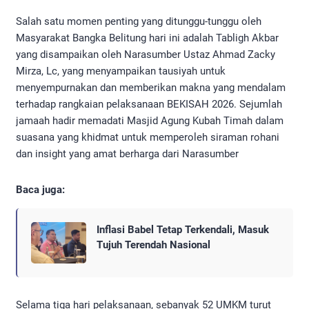
Salah satu momen penting yang ditunggu-tunggu oleh
Masyarakat Bangka Belitung hari ini adalah Tabligh Akbar
yang disampaikan oleh Narasumber Ustaz Ahmad Zacky
Mirza, Lc, yang menyampaikan tausiyah untuk
menyempurnakan dan memberikan makna yang mendalam
terhadap rangkaian pelaksanaan BEKISAH 2026. Sejumlah
jamaah hadir memadati Masjid Agung Kubah Timah dalam
suasana yang khidmat untuk memperoleh siraman rohani
dan insight yang amat berharga dari Narasumber
Baca juga:
Inflasi Babel Tetap Terkendali, Masuk
Tujuh Terendah Nasional
Selama tiga hari pelaksanaan, sebanyak 52 UMKM turut