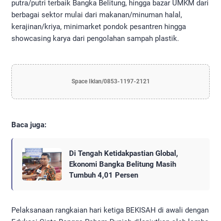
putra/putri terbaik Bangka Belitung, hingga bazar UMKM dari
berbagai sektor mulai dari makanan/minuman halal,
kerajinan/kriya, minimarket pondok pesantren hingga
showcasing karya dari pengolahan sampah plastik.
Space Iklan/0853-1197-2121
Baca juga:
Di Tengah Ketidakpastian Global,
Ekonomi Bangka Belitung Masih
Tumbuh 4,01 Persen
Pelaksanaan rangkaian hari ketiga BEKISAH di awali dengan