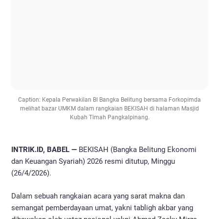
Caption: Kepala Perwakilan BI Bangka Belitung bersama Forkopimda
melihat bazar UMKM dalam rangkaian BEKISAH di halaman Masjid
Kubah Timah Pangkalpinang.
INTRIK.ID, BABEL —
BEKISAH (Bangka Belitung Ekonomi
dan Keuangan Syariah) 2026 resmi ditutup, Minggu
(26/4/2026).
Dalam sebuah rangkaian acara yang sarat makna dan
semangat pemberdayaan umat, yakni tabligh akbar yang