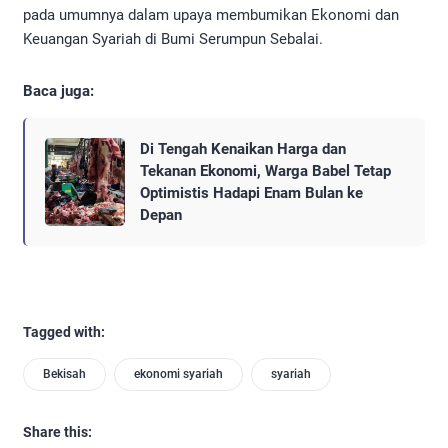
pada umumnya dalam upaya membumikan Ekonomi dan
Keuangan Syariah di Bumi Serumpun Sebalai.
Baca juga:
Di Tengah Kenaikan Harga dan
Tekanan Ekonomi, Warga Babel Tetap
Optimistis Hadapi Enam Bulan ke
Depan
Tagged with:
Bekisah
ekonomi syariah
syariah
Share this: