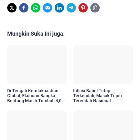
Mungkin Suka Ini juga:
Di Tengah Ketidakpastian
Inflasi Babel Tetap
Global, Ekonomi Bangka
Terkendali, Masuk Tujuh
Belitung Masih Tumbuh 4,01
Terendah Nasional
Persen