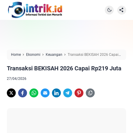
Home
Ekonomi
Keuangan
Transaksi BEKISAH 2026 Capai
Rp219 Juta
Transaksi BEKISAH 2026 Capai Rp219 Juta
27/04/2026