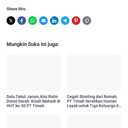
Share this:
Mungkin Suka Ini juga:
Dulu Takut Jarum, Kini Rutin
Cegah Stunting dari Rumah,
Donor Darah: Kisah Mahadi di
PT Timah Serahkan Hunian
HUT ke-50 PT Timah
Layak untuk Tiga Keluarga di
Pangkalpinang