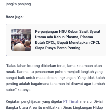
jangka panjang.
Baca juga:
Perpanjangan HGU Kebun Sawit Syarat
Utama ada Kebun Plasma, Plasma
Butuh CPCL, Bupati Menetapkan CPCL
Siapa Punya Peran Penting
“Kalau lahan kosong dibiarkan terus, lama-kelamaan akan
rusak. Karena itu penanaman pohon menjadi langkah yang
sangat baik untuk masa depan lingkungan. Yang tidak kalah
penting adalah bagaimana tanaman ini dirawat agar tumbuh
subur,” katanya.
Kegiatan penghijauan yang digelar
PT Timah
melalui Divisi
Bangka Utara Area itu melibatkan Dinas Lingkungan Hidup