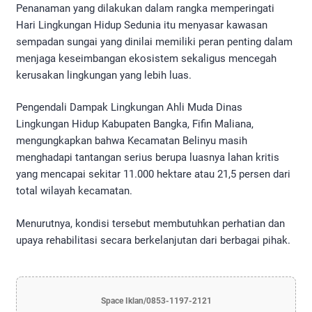
Penanaman yang dilakukan dalam rangka memperingati
Hari Lingkungan Hidup Sedunia itu menyasar kawasan
sempadan sungai yang dinilai memiliki peran penting dalam
menjaga keseimbangan ekosistem sekaligus mencegah
kerusakan lingkungan yang lebih luas.
Pengendali Dampak Lingkungan Ahli Muda Dinas
Lingkungan Hidup Kabupaten Bangka, Fifin Maliana,
mengungkapkan bahwa Kecamatan Belinyu masih
menghadapi tantangan serius berupa luasnya lahan kritis
yang mencapai sekitar 11.000 hektare atau 21,5 persen dari
total wilayah kecamatan.
Menurutnya, kondisi tersebut membutuhkan perhatian dan
upaya rehabilitasi secara berkelanjutan dari berbagai pihak.
Space Iklan/0853-1197-2121