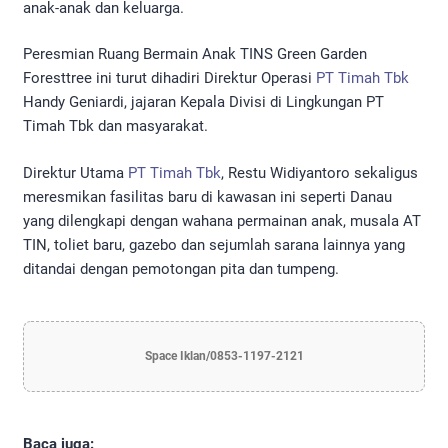
anak-anak dan keluarga.
Peresmian Ruang Bermain Anak TINS Green Garden
Foresttree ini turut dihadiri Direktur Operasi
PT Timah Tbk
Handy Geniardi, jajaran Kepala Divisi di Lingkungan PT
Timah Tbk dan masyarakat.
Direktur Utama
PT Timah Tbk
, Restu Widiyantoro sekaligus
meresmikan fasilitas baru di kawasan ini seperti Danau
yang dilengkapi dengan wahana permainan anak, musala AT
TIN, toliet baru, gazebo dan sejumlah sarana lainnya yang
ditandai dengan pemotongan pita dan tumpeng.
Space Iklan/0853-1197-2121
Baca juga: