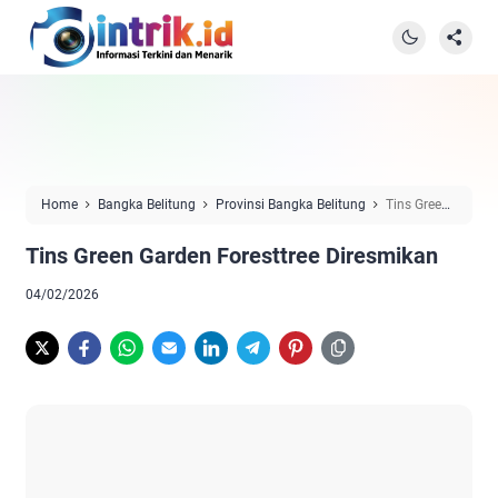
Home
Bangka Belitung
Provinsi Bangka Belitung
Tins Green
Garden Foresttree Diresmikan
Tins Green Garden Foresttree Diresmikan
04/02/2026