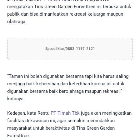
mengatakan Tins Green Garden Foresttree ini terbuka untuk
publik dan bisa dimanfaatkan rekreasi keluarga maupun
olahraga.
Space Iklan/0853-1197-2121
“Taman ini boleh digunakan bersama tapi kita harus saling
menjaga baik kebersihan dan ketertiban karena ini untuk
digunakan bersama baik berolahraga maupun rekreasi,”
katanya.
Kedepan, kata Restu
PT Timah Tbk
juga akan meningkatkan
fasilitas di kawasan ini, agar semakin memudahkan
masyarakat untuk beraktivitas di Tins Green Garden
Foresttree.