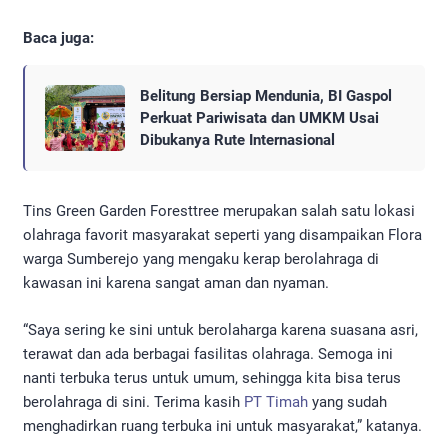
Baca juga:
Belitung Bersiap Mendunia, BI Gaspol
Perkuat Pariwisata dan UMKM Usai
Dibukanya Rute Internasional
Tins Green Garden Foresttree merupakan salah satu lokasi
olahraga favorit masyarakat seperti yang disampaikan Flora
warga Sumberejo yang mengaku kerap berolahraga di
kawasan ini karena sangat aman dan nyaman.
“Saya sering ke sini untuk berolaharga karena suasana asri,
terawat dan ada berbagai fasilitas olahraga. Semoga ini
nanti terbuka terus untuk umum, sehingga kita bisa terus
berolahraga di sini. Terima kasih
PT Timah
yang sudah
menghadirkan ruang terbuka ini untuk masyarakat,” katanya.