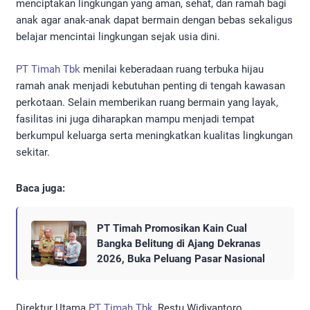
menciptakan lingkungan yang aman, sehat, dan ramah bagi
anak agar anak-anak dapat bermain dengan bebas sekaligus
belajar mencintai lingkungan sejak usia dini.
PT Timah Tbk
menilai keberadaan ruang terbuka hijau
ramah anak menjadi kebutuhan penting di tengah kawasan
perkotaan. Selain memberikan ruang bermain yang layak,
fasilitas ini juga diharapkan mampu menjadi tempat
berkumpul keluarga serta meningkatkan kualitas lingkungan
sekitar.
Baca juga:
PT Timah Promosikan Kain Cual
Bangka Belitung di Ajang Dekranas
2026, Buka Peluang Pasar Nasional
Direktur Utama
PT Timah Tbk
, Restu Widiyantoro