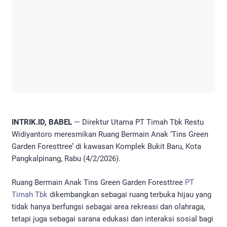
INTRIK.ID, BABEL
— Direktur Utama PT Timah Tbk Restu
Widiyantoro meresmikan Ruang Bermain Anak ‘Tins Green
Garden Foresttree’ di kawasan Komplek Bukit Baru, Kota
Pangkalpinang, Rabu (4/2/2026).
Ruang Bermain Anak Tins Green Garden Foresttree
PT
Timah Tbk
dikembangkan sebagai ruang terbuka hijau yang
tidak hanya berfungsi sebagai area rekreasi dan olahraga,
tetapi juga sebagai sarana edukasi dan interaksi sosial bagi