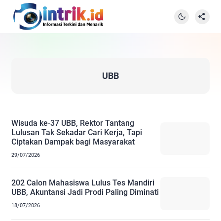
UBB
Wisuda ke-37 UBB, Rektor Tantang
Lulusan Tak Sekadar Cari Kerja, Tapi
Ciptakan Dampak bagi Masyarakat
29/07/2026
202 Calon Mahasiswa Lulus Tes Mandiri
UBB, Akuntansi Jadi Prodi Paling Diminati
18/07/2026