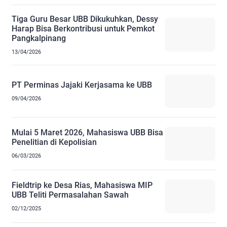
Tiga Guru Besar UBB Dikukuhkan, Dessy
Harap Bisa Berkontribusi untuk Pemkot
Pangkalpinang
13/04/2026
PT Perminas Jajaki Kerjasama ke UBB
09/04/2026
Mulai 5 Maret 2026, Mahasiswa UBB Bisa
Penelitian di Kepolisian
06/03/2026
Fieldtrip ke Desa Rias, Mahasiswa MIP
UBB Teliti Permasalahan Sawah
02/12/2025