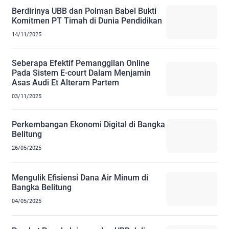
Berdirinya UBB dan Polman Babel Bukti
Komitmen PT Timah di Dunia Pendidikan
14/11/2025
Seberapa Efektif Pemanggilan Online
Pada Sistem E-court Dalam Menjamin
Asas Audi Et Alteram Partem
03/11/2025
Perkembangan Ekonomi Digital di Bangka
Belitung
26/05/2025
Mengulik Efisiensi Dana Air Minum di
Bangka Belitung
04/05/2025