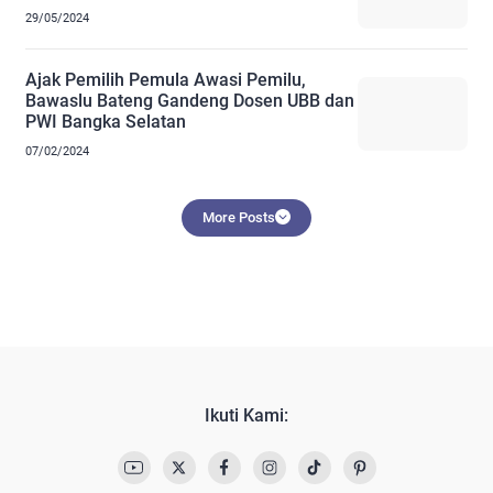
29/05/2024
Ajak Pemilih Pemula Awasi Pemilu,
Bawaslu Bateng Gandeng Dosen UBB dan
PWI Bangka Selatan
07/02/2024
More Posts
Ikuti Kami: