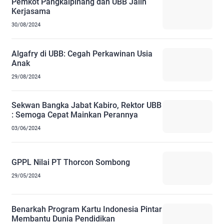
Pemkot Pangkalpinang dan UBB Jalin
Kerjasama
30/08/2024
Algafry di UBB: Cegah Perkawinan Usia
Anak
29/08/2024
Sekwan Bangka Jabat Kabiro, Rektor UBB
: Semoga Cepat Mainkan Perannya
03/06/2024
GPPL Nilai PT Thorcon Sombong
29/05/2024
Benarkah Program Kartu Indonesia Pintar
Membantu Dunia Pendidikan