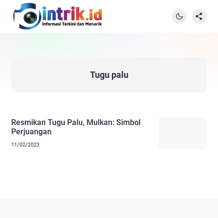
Tugu palu
Resmikan Tugu Palu, Mulkan: Simbol
Perjuangan
11/02/2023