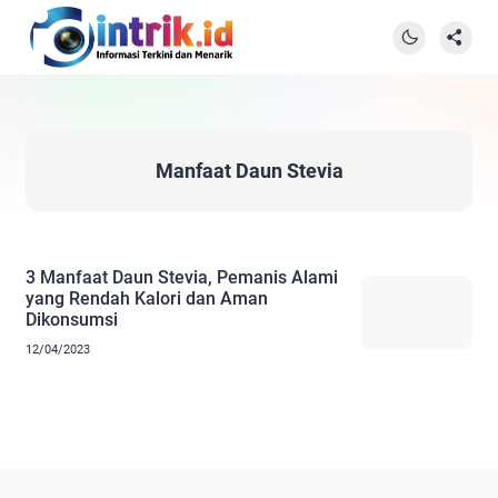
Manfaat Daun Stevia
3 Manfaat Daun Stevia, Pemanis Alami
yang Rendah Kalori dan Aman
Dikonsumsi
12/04/2023