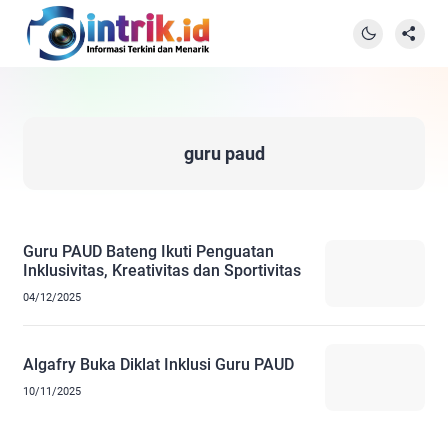
guru paud
Guru PAUD Bateng Ikuti Penguatan
Inklusivitas, Kreativitas dan Sportivitas
04/12/2025
Algafry Buka Diklat Inklusi Guru PAUD
10/11/2025