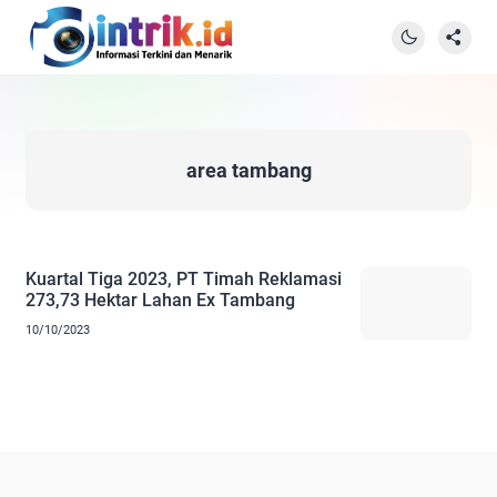
area tambang
Kuartal Tiga 2023, PT Timah Reklamasi
273,73 Hektar Lahan Ex Tambang
10/10/2023